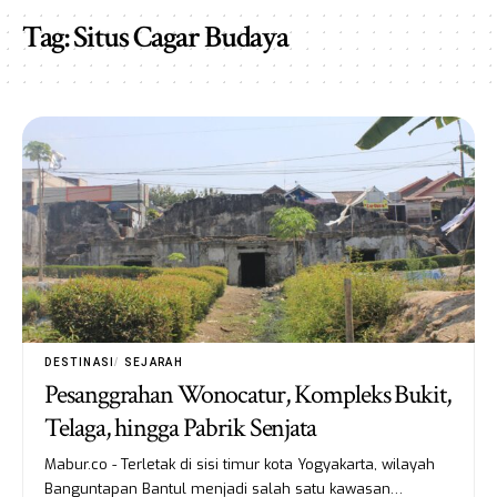
Tag:
Situs Cagar Budaya
DESTINASI
SEJARAH
Pesanggrahan Wonocatur, Kompleks Bukit,
Telaga, hingga Pabrik Senjata
Mabur.co - Terletak di sisi timur kota Yogyakarta, wilayah
Banguntapan Bantul menjadi salah satu kawasan…