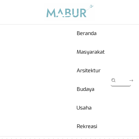
Beranda
Masyarakat
Arsitektur
Budaya
Usaha
Rekreasi