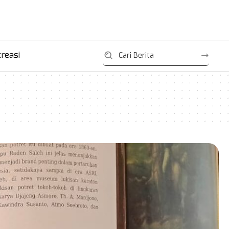
reasi