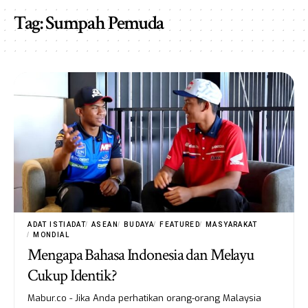
Tag:
Sumpah Pemuda
ADAT ISTIADAT
ASEAN
BUDAYA
FEATURED
MASYARAKAT
MONDIAL
Mengapa Bahasa Indonesia dan Melayu
Cukup Identik?
Mabur.co - Jika Anda perhatikan orang-orang Malaysia