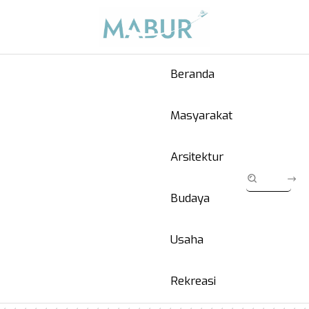
Beranda
Masyarakat
Arsitektur
Budaya
Usaha
Rekreasi