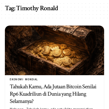
Tag:
Timothy Ronald
EKONOMI
MONDIAL
Tahukah Kamu, Ada Jutaan Bitcoin Senilai
Rp6 Kuadriliun di Dunia yang Hilang
Selamanya?