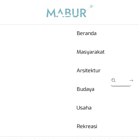
Beranda
Masyarakat
Arsitektur
Budaya
Usaha
Rekreasi