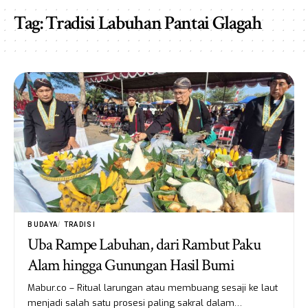
Tag:
Tradisi Labuhan Pantai Glagah
BUDAYA
TRADISI
Uba Rampe Labuhan, dari Rambut Paku
Alam hingga Gunungan Hasil Bumi
Mabur.co – Ritual larungan atau membuang sesaji ke laut
menjadi salah satu prosesi paling sakral dalam…