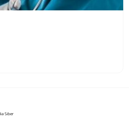
a Siber