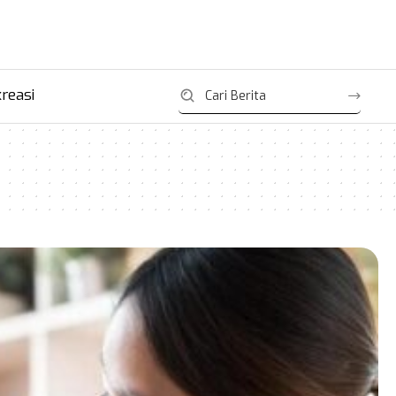
reasi