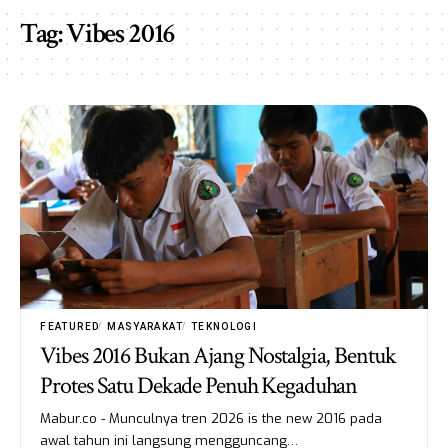
Tag:
Vibes 2016
FEATURED
MASYARAKAT
TEKNOLOGI
Vibes 2016 Bukan Ajang Nostalgia, Bentuk
Protes Satu Dekade Penuh Kegaduhan
Mabur.co - Munculnya tren 2026 is the new 2016 pada
awal tahun ini langsung mengguncang…