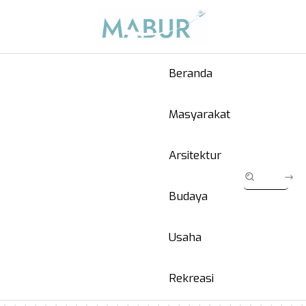
Beranda
Masyarakat
Arsitektur
Budaya
Usaha
Rekreasi