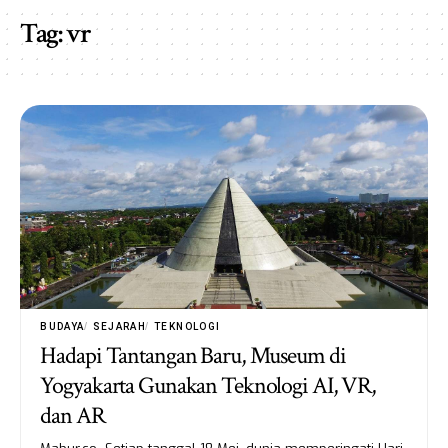
Tag:
vr
BUDAYA
SEJARAH
TEKNOLOGI
Hadapi Tantangan Baru, Museum di
Yogyakarta Gunakan Teknologi AI, VR,
dan AR