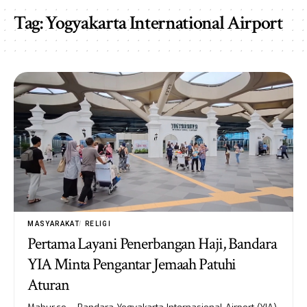
Tag:
Yogyakarta International Airport
MASYARAKAT
RELIGI
Pertama Layani Penerbangan Haji, Bandara
YIA Minta Pengantar Jemaah Patuhi
Aturan