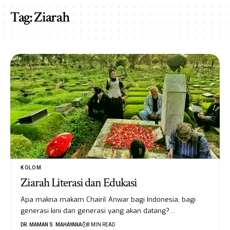
Tag:
Ziarah
KOLOM
Ziarah Literasi dan Edukasi
Apa makna makam Chairil Anwar bagi Indonesia, bagi
generasi kini dan generasi yang akan datang?…
DR. MAMAN S. MAHAYANA
8 MIN READ