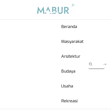
Beranda
Masyarakat
Arsitektur
Budaya
Usaha
Rekreasi