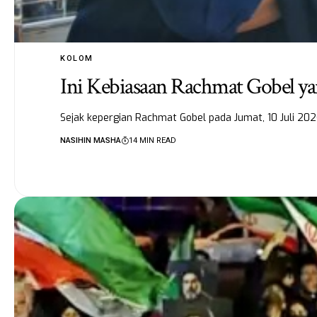
KOLOM
Ini Kebiasaan Rachmat Gobel y
Sejak kepergian Rachmat Gobel pada Jumat, 10 Juli 202
NASIHIN MASHA
14 MIN READ