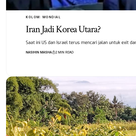
KOLOM
MONDIAL
Iran Jadi Korea Utara?
Saat ini US dan Israel terus mencari jalan untuk exit d
NASIHIN MASHA
2 MIN READ