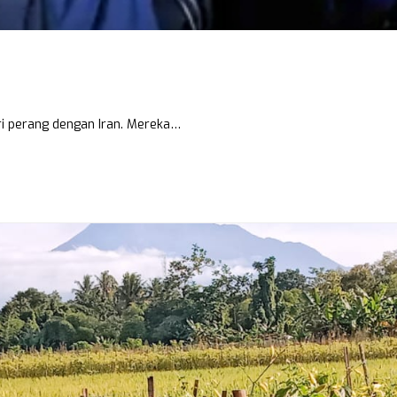
ari perang dengan Iran. Mereka…