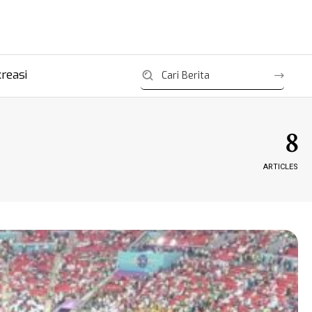
reasi
8
ARTICLES