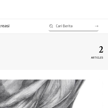
reasi
2
ARTICLES