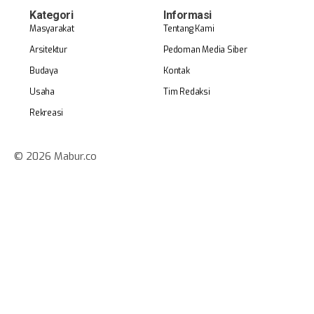
Kategori
Informasi
Masyarakat
Tentang Kami
Arsitektur
Pedoman Media Siber
Budaya
Kontak
Usaha
Tim Redaksi
Rekreasi
© 2026 Mabur.co