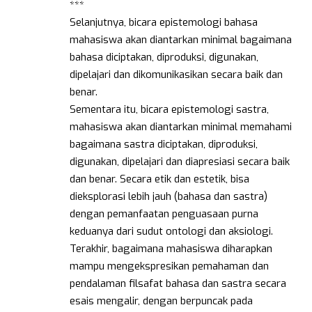
***
Selanjutnya, bicara epistemologi bahasa
mahasiswa akan diantarkan minimal bagaimana
bahasa diciptakan, diproduksi, digunakan,
dipelajari dan dikomunikasikan secara baik dan
benar.
Sementara itu, bicara epistemologi sastra,
mahasiswa akan diantarkan minimal memahami
bagaimana sastra diciptakan, diproduksi,
digunakan, dipelajari dan diapresiasi secara baik
dan benar. Secara etik dan estetik, bisa
dieksplorasi lebih jauh (bahasa dan sastra)
dengan pemanfaatan penguasaan purna
keduanya dari sudut ontologi dan aksiologi.
Terakhir, bagaimana mahasiswa diharapkan
mampu mengekspresikan pemahaman dan
pendalaman filsafat bahasa dan sastra secara
esais mengalir, dengan berpuncak pada