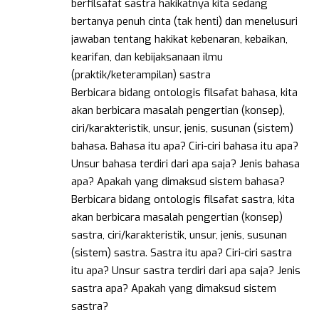
berfilsafat sastra hakikatnya kita sedang
bertanya penuh cinta (tak henti) dan menelusuri
jawaban tentang hakikat kebenaran, kebaikan,
kearifan, dan kebijaksanaan ilmu
(praktik/keterampilan) sastra
Berbicara bidang ontologis filsafat bahasa, kita
akan berbicara masalah pengertian (konsep),
ciri/karakteristik, unsur, jenis, susunan (sistem)
bahasa. Bahasa itu apa? Ciri-ciri bahasa itu apa?
Unsur bahasa terdiri dari apa saja? Jenis bahasa
apa? Apakah yang dimaksud sistem bahasa?
Berbicara bidang ontologis filsafat sastra, kita
akan berbicara masalah pengertian (konsep)
sastra, ciri/karakteristik, unsur, jenis, susunan
(sistem) sastra. Sastra itu apa? Ciri-ciri sastra
itu apa? Unsur sastra terdiri dari apa saja? Jenis
sastra apa? Apakah yang dimaksud sistem
sastra?