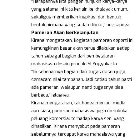
“Harapannya kita pengen nunjukin karya-karya
yang selama ini kita kerjain ke khalayak umum,
sekaligus memberikan inspirasi dari bentuk-
bentuk nirmana yang sudah dibuat,” ungkapnya.
Pameran Akan Berkelanjutan
Kirana mengatakan, kegiatan pameran seperti ini
kemungkinan besar akan terus dilakukan setiap
tahun sebagai bagian dari pembelajaran
mahasiswa desain produk ISI Yogyakarta.
“Ini sebenarnya bagian dari tugas dosen juga,
semacam nilai tambahan. Jadi setiap tahun pasti
ada pameran, walaupun nanti tugasnya bisa
berbeda,” jelasnya.
Kirana mengatakan, tak hanya menjadi media
apresiasi, pameran mahasiswa juga membuka
peluang komersial terhadap karya seni yang
dihasilkan. Kirana menyebut pada pameran
sebelumnya terdapat karya mahasiswa yang