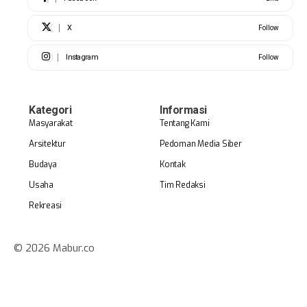
X
Follow
Instagram
Follow
Kategori
Informasi
Masyarakat
Tentang Kami
Arsitektur
Pedoman Media Siber
Budaya
Kontak
Usaha
Tim Redaksi
Rekreasi
© 2026 Mabur.co