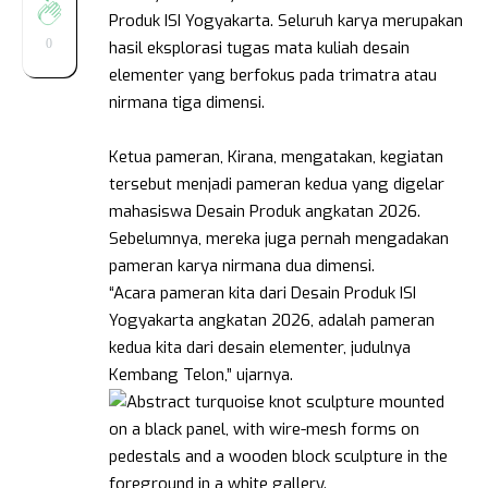
Produk ISI Yogyakarta. Seluruh karya merupakan
0
hasil eksplorasi tugas mata kuliah desain
elementer yang berfokus pada trimatra atau
nirmana tiga dimensi.
Ketua pameran, Kirana, mengatakan, kegiatan
tersebut menjadi pameran kedua yang digelar
mahasiswa Desain Produk angkatan 2026.
Sebelumnya, mereka juga pernah mengadakan
pameran karya nirmana dua dimensi.
“Acara pameran kita dari Desain Produk ISI
Yogyakarta angkatan 2026, adalah pameran
kedua kita dari desain elementer, judulnya
Kembang Telon,” ujarnya.