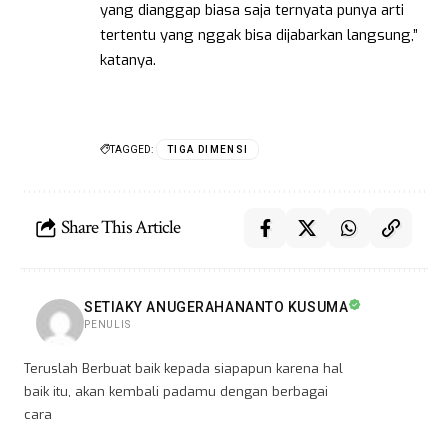
yang dianggap biasa saja ternyata punya arti
tertentu yang nggak bisa dijabarkan langsung,”
katanya.
TAGGED:
TIGA DIMENSI
Share This Article
SETIAKY ANUGERAHANANTO KUSUMA
PENULIS
Teruslah Berbuat baik kepada siapapun karena hal
baik itu, akan kembali padamu dengan berbagai
cara