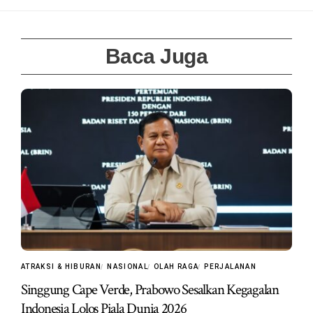
Baca Juga
ATRAKSI & HIBURAN
NASIONAL
OLAH RAGA
PERJALANAN
Singgung Cape Verde, Prabowo Sesalkan Kegagalan
Indonesia Lolos Piala Dunia 2026