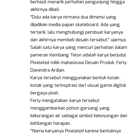
berhasil menarik perhatian pengunjung hingga
akhirnya dibeli.
“Dulu ada karya nirmana dua dimensi yang
dijadikan media papan skateboard. Ada yang
tertarik, lalu menghubungi pembuat karyanya
dan akhirnya membeli desain tersebut,” ujarnya.
Salah satu karya yang mencuri perhatian dalam
pameran Kembang Telon adalah karya berjudul
Pixelated milik mahasiswa Desain Produk, Ferly
Danendra Ardian.
Karya tersebut menggunakan bentuk kotak-
kotak yang terinspirasi dari visual game digital
bergaya pixel.
Ferly mengatakan, karya tersebut
menggambarkan pohon gersang yang
kekurangan air sebagai simbol kekosongan dan
kehilangan harapan.
“Nama karyanya Pixelated karena bentuknya