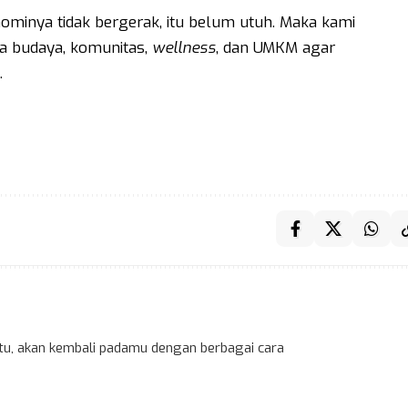
ominya tidak bergerak, itu belum utuh. Maka kami
a budaya, komunitas,
wellness
, dan UMKM agar
.
 itu, akan kembali padamu dengan berbagai cara