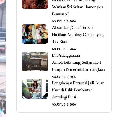
Warisan Sri Sultan Hamengku
Buwono I
AGUSTUS 7, 2026
Absurditas, Cara Terbaik
Hasilkan Antologi Cerpen yang
Tak Biasa
AGUSTUS 6, 2026
Di Pesanggrahan
Ambarketawang, Sultan HB I
Pimpin Pemerintahan dari Jauh
AGUSTUS 6, 2026
Pengalaman Personal Jadi Pesan
Kuat di Balik Pembuatan
Antologi Puisi
AGUSTUS 6, 2026