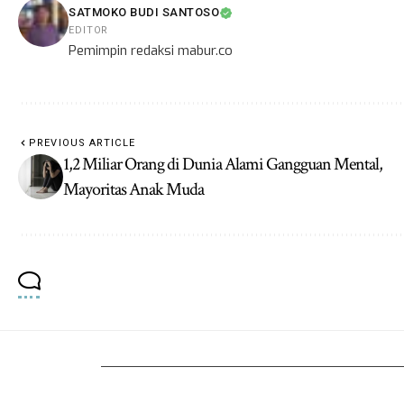
SATMOKO BUDI SANTOSO
EDITOR
Pemimpin redaksi mabur.co
PREVIOUS ARTICLE
1,2 Miliar Orang di Dunia Alami Gangguan Mental,
Mayoritas Anak Muda