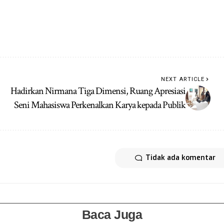
NEXT ARTICLE
Hadirkan Nirmana Tiga Dimensi, Ruang Apresiasi
Seni Mahasiswa Perkenalkan Karya kepada Publik
Tidak ada komentar
Baca Juga