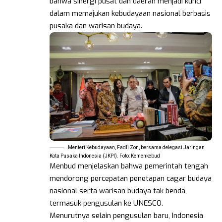
bahwa sinergi pusat dan daerah menjadi kunci
dalam memajukan kebudayaan nasional berbasis
pusaka dan warisan budaya.
Menteri Kebudayaan, Fadli Zon, bersama delegasi Jaringan
Kota Pusaka Indonesia (JKPI). Foto: Kemenkebud
Menbud menjelaskan bahwa pemerintah tengah
mendorong percepatan penetapan cagar budaya
nasional serta warisan budaya tak benda,
termasuk pengusulan ke UNESCO.
Menurutnya selain pengusulan baru, Indonesia