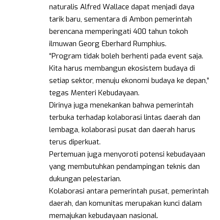
naturalis Alfred Wallace dapat menjadi daya
tarik baru, sementara di Ambon pemerintah
berencana memperingati 400 tahun tokoh
ilmuwan Georg Eberhard Rumphius.
“Program tidak boleh berhenti pada event saja.
Kita harus membangun ekosistem budaya di
setiap sektor, menuju ekonomi budaya ke depan,”
tegas Menteri Kebudayaan.
Dirinya juga menekankan bahwa pemerintah
terbuka terhadap kolaborasi lintas daerah dan
lembaga, kolaborasi pusat dan daerah harus
terus diperkuat.
Pertemuan juga menyoroti potensi kebudayaan
yang membutuhkan pendampingan teknis dan
dukungan pelestarian.
Kolaborasi antara pemerintah pusat, pemerintah
daerah, dan komunitas merupakan kunci dalam
memajukan kebudayaan nasional.