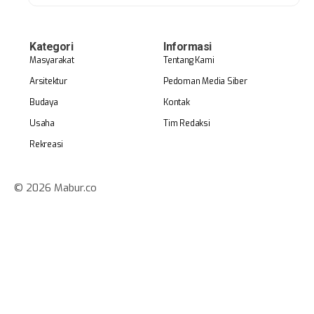
Kategori
Informasi
Masyarakat
Tentang Kami
Arsitektur
Pedoman Media Siber
Budaya
Kontak
Usaha
Tim Redaksi
Rekreasi
© 2026 Mabur.co