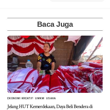
Baca Juga
EKONOMI KREATIF
UMKM
USAHA
Jelang HUT Kemerdekaan, Daya Beli Bendera di