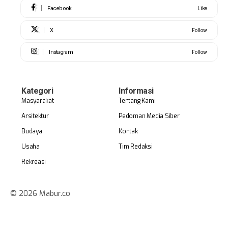
Facebook
Like
X
Follow
Instagram
Follow
Kategori
Informasi
Masyarakat
Tentang Kami
Arsitektur
Pedoman Media Siber
Budaya
Kontak
Usaha
Tim Redaksi
Rekreasi
© 2026 Mabur.co