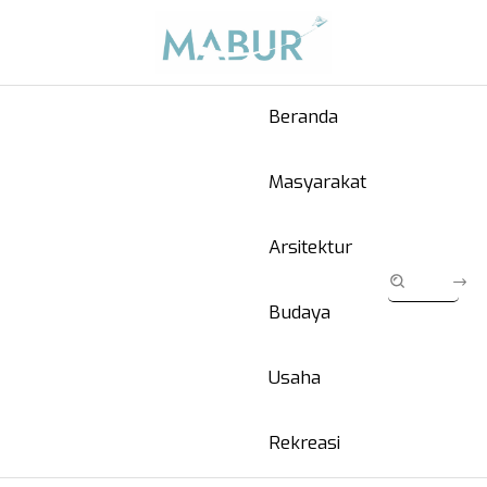
Beranda
Masyarakat
Arsitektur
Budaya
Usaha
Rekreasi