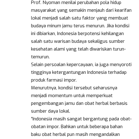
Prof. Nyoman menilai perubahan pola hidup
masyarakat yang semakin menjauh dari kearifan
lokal menjadi salah satu faktor yang membuat
budaya minum jamu terus menurun. Jika kondisi
ini dibiarkan, Indonesia berpotensi kehilangan
salah satu warisan budaya sekaligus sumber
kesehatan alami yang telah diwariskan turun-
temurun.
Selain persoalan kepercayaan, ia juga menyoroti
tingginya ketergantungan Indonesia terhadap
produk farmasi impor.
Menurutnya, kondisi tersebut seharusnya
menjadi momentum untuk memperkuat
pengembangan jamu dan obat herbal berbasis
sumber daya lokal.
“Indonesia masih sangat bergantung pada obat-
obatan impor. Bahkan untuk beberapa bahan
baku obat herbal pun masih mengandalkan