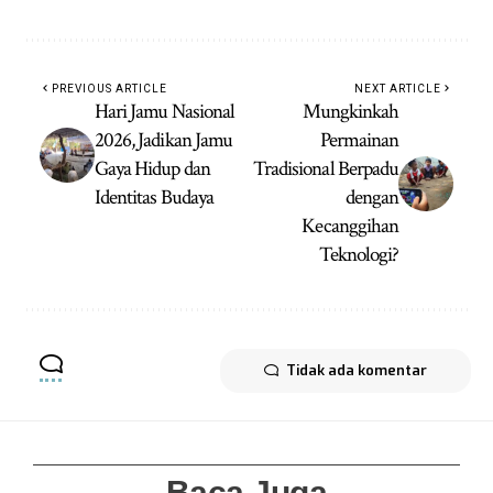
PREVIOUS ARTICLE
NEXT ARTICLE
Hari Jamu Nasional
Mungkinkah
2026, Jadikan Jamu
Permainan
Gaya Hidup dan
Tradisional Berpadu
Identitas Budaya
dengan
Kecanggihan
Teknologi?
Tidak ada komentar
Baca Juga