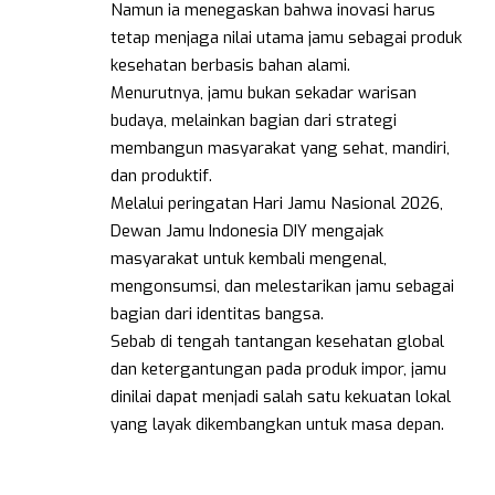
Namun ia menegaskan bahwa inovasi harus
tetap menjaga nilai utama jamu sebagai produk
kesehatan berbasis bahan alami.
Menurutnya, jamu bukan sekadar warisan
budaya, melainkan bagian dari strategi
membangun masyarakat yang sehat, mandiri,
dan produktif.
Melalui peringatan Hari Jamu Nasional 2026,
Dewan Jamu Indonesia DIY mengajak
masyarakat untuk kembali mengenal,
mengonsumsi, dan melestarikan jamu sebagai
bagian dari identitas bangsa.
Sebab di tengah tantangan kesehatan global
dan ketergantungan pada produk impor, jamu
dinilai dapat menjadi salah satu kekuatan lokal
yang layak dikembangkan untuk masa depan.