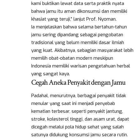
kami buktikan lewat data serta praktik nyata
bahwa jamu itu aman dikonsumsi dan memiliki
khasiat yang teruji,” lanjut Prof. Nyoman.
Ia menjelaskan bahwa selama bertahun-tahun
jamu sering dipandang sebagai pengobatan
tradisional yang belum memiliki dasar ilmiah
yang kuat. Akibatnya, sebagian masyarakat lebih
memilih obat-obatan modern meskipun
Indonesia memiliki warisan pengetahuan herbal
yang sangat kaya.
Cegah Aneka Penyakit dengan Jamu
Padahal, menurutnya, berbagai penyakit tidak
menular yang saat ini menjadi penyebab
kematian terbesar, seperti penyakit jantung,
stroke, kolesterol tinggi, dan asam urat, dapat
dicegah melalui pola hidup sehat yang salah
satunya didukung konsumsi jamu secara rutin.