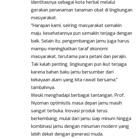
identitasnya sebagai kota herbal melalui
gerakan penanaman tanaman obat di lingkungan
masyarakat.
“Harapan kami, seiring masyarakat semakin
maju, kesehatannya pun semakin terjaga dengan
baik. Selain itu, pengembangan jamu juga harus
mampu meningkatkan taraf ekonomi
masyarakat, terutama para petani dan perajin.
Tak kalah penting, lingkungan pun ikut terjaga
karena bahan baku jamu bersumber dari
kekayaan alam yang kita rawat bersama,”
tambahnya.
Meski menghadapi berbagai tantangan, Prof.
Nyoman optimistis masa depan jamu masih
sangat terbuka. Inovasi produk terus
berkembang, mulai dari jamu siap minum hingga
kombinasi jamu dengan minuman modern yang
lebih dekat dengan generasi muda.