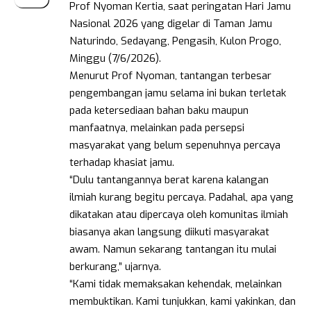
Prof Nyoman Kertia, saat peringatan Hari Jamu
Nasional 2026 yang digelar di Taman Jamu
Naturindo, Sedayang, Pengasih, Kulon Progo,
Minggu (7/6/2026).
Menurut Prof Nyoman, tantangan terbesar
pengembangan jamu selama ini bukan terletak
pada ketersediaan bahan baku maupun
manfaatnya, melainkan pada persepsi
masyarakat yang belum sepenuhnya percaya
terhadap khasiat jamu.
“Dulu tantangannya berat karena kalangan
ilmiah kurang begitu percaya. Padahal, apa yang
dikatakan atau dipercaya oleh komunitas ilmiah
biasanya akan langsung diikuti masyarakat
awam. Namun sekarang tantangan itu mulai
berkurang,” ujarnya.
“Kami tidak memaksakan kehendak, melainkan
membuktikan. Kami tunjukkan, kami yakinkan, dan