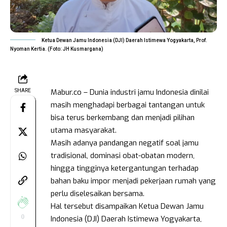
Ketua Dewan Jamu Indonesia (DJI) Daerah Istimewa Yogyakarta, Prof.
Nyoman Kertia. (Foto: JH Kusmargana)
Mabur.co – Dunia industri jamu Indonesia dinilai
SHARE
masih menghadapi berbagai tantangan untuk
bisa terus berkembang dan menjadi pilihan
utama masyarakat.
Masih adanya pandangan negatif soal jamu
tradisional, dominasi obat-obatan modern,
hingga tingginya ketergantungan terhadap
bahan baku impor menjadi pekerjaan rumah yang
perlu diselesaikan bersama.
Hal tersebut disampaikan Ketua Dewan Jamu
0
Indonesia (DJI) Daerah Istimewa Yogyakarta,