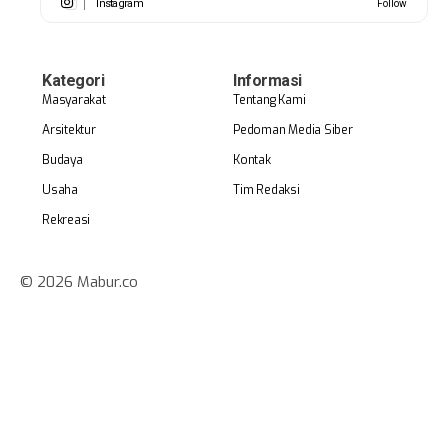
Instagram
Follow
Kategori
Informasi
Masyarakat
Tentang Kami
Arsitektur
Pedoman Media Siber
Budaya
Kontak
Usaha
Tim Redaksi
Rekreasi
© 2026 Mabur.co