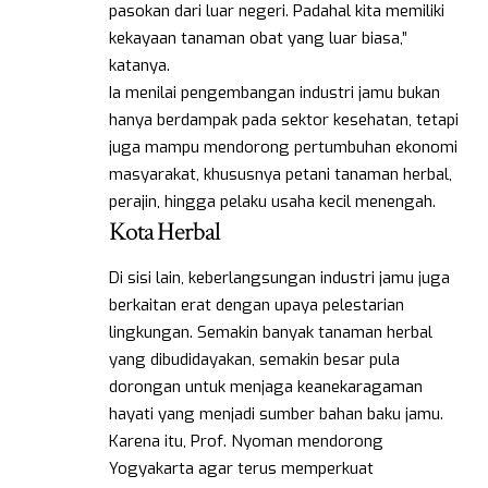
pasokan dari luar negeri. Padahal kita memiliki
kekayaan tanaman obat yang luar biasa,”
katanya.
Ia menilai pengembangan industri jamu bukan
hanya berdampak pada sektor kesehatan, tetapi
juga mampu mendorong pertumbuhan ekonomi
masyarakat, khususnya petani tanaman herbal,
perajin, hingga pelaku usaha kecil menengah.
Kota Herbal
Di sisi lain, keberlangsungan industri jamu juga
berkaitan erat dengan upaya pelestarian
lingkungan. Semakin banyak tanaman herbal
yang dibudidayakan, semakin besar pula
dorongan untuk menjaga keanekaragaman
hayati yang menjadi sumber bahan baku jamu.
Karena itu, Prof. Nyoman mendorong
Yogyakarta agar terus memperkuat