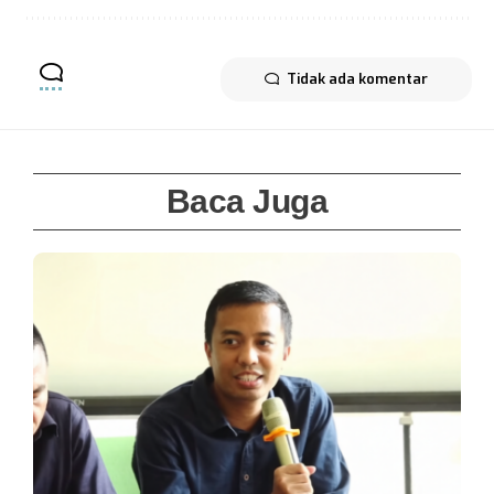
Tidak ada komentar
Baca Juga