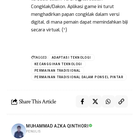
Congklak/Dakon. Aplikasi game ini turut
menghadirkan papan congklak dalam versi
digital, di mana pemain dapat memindahkan biji
secara virtual. (*)
TAGGED:
ADAPTASI TEKNOLOGI
KECANGGIHAN TEKNOLOGI
PERMAINAN TRADISIONAL
PERMAINAN TRADISIONAL DALAM PONSEL PINTAR
Share This Article
MUHAMMAD AZKA QINTHORI
PENULIS