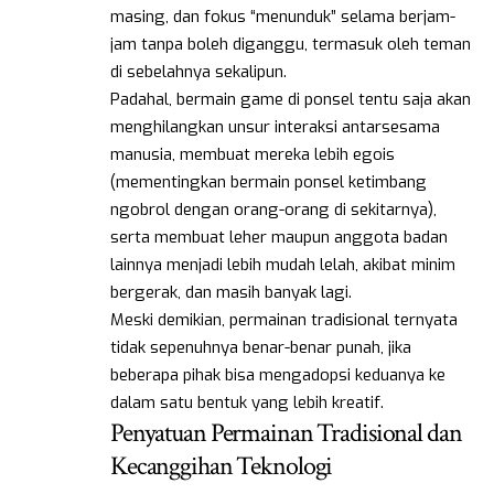
masing, dan fokus “menunduk” selama berjam-
jam tanpa boleh diganggu, termasuk oleh teman
di sebelahnya sekalipun.
Padahal, bermain game di ponsel tentu saja akan
menghilangkan unsur interaksi antarsesama
manusia, membuat mereka lebih egois
(mementingkan bermain ponsel ketimbang
ngobrol dengan orang-orang di sekitarnya),
serta membuat leher maupun anggota badan
lainnya menjadi lebih mudah lelah, akibat minim
bergerak, dan masih banyak lagi.
Meski demikian, permainan tradisional ternyata
tidak sepenuhnya benar-benar punah, jika
beberapa pihak bisa mengadopsi keduanya ke
dalam satu bentuk yang lebih kreatif.
Penyatuan Permainan Tradisional dan
Kecanggihan Teknologi