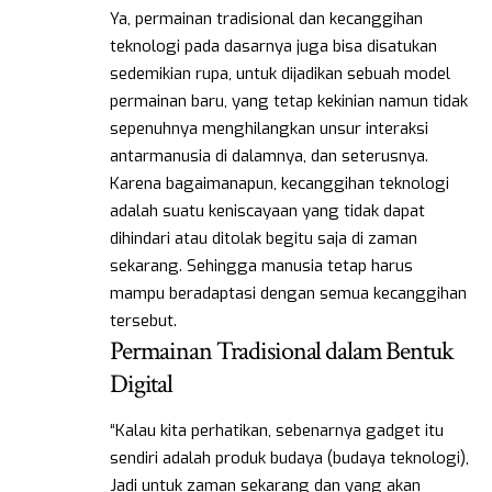
Ya, permainan tradisional dan kecanggihan
teknologi pada dasarnya juga bisa disatukan
sedemikian rupa, untuk dijadikan sebuah model
permainan baru, yang tetap kekinian namun tidak
sepenuhnya menghilangkan unsur interaksi
antarmanusia di dalamnya, dan seterusnya.
Karena bagaimanapun, kecanggihan teknologi
adalah suatu keniscayaan yang tidak dapat
dihindari atau ditolak begitu saja di zaman
sekarang. Sehingga manusia tetap harus
mampu beradaptasi dengan semua kecanggihan
tersebut.
Permainan Tradisional dalam Bentuk
Digital
“Kalau kita perhatikan, sebenarnya gadget itu
sendiri adalah produk budaya (budaya teknologi),
Jadi untuk zaman sekarang dan yang akan