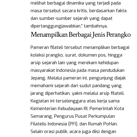
melihat berbagai dinamika yang terjadi pada
masa tersebut secara kritis, berdasarkan fakta
dan sumber-sumber sejarah yang dapat
dipertanggungjawabkan,” tambahnya.
Menampilkan Berbagai Jenis Perangko
Pameran filateli tersebut menampilkan berbagai
koleksi prangko, surat, dokumen pos, hingga
arsip sejarah lain yang merekam kehidupan
masyarakat Indonesia pada masa pendudukan
Jepang. Melalui pameran ini, pengunjung diajak
memahami sejarah dari sudut pandang yang
jarang diperhatikan, yakni melalui arsip filateli.
Kegiatan ini terselenggara atas kerja sama
Kementerian Kebudayaan RI, Pemerintah Kota
Semarang, Pengurus Pusat Perkumpulan
Filatelis Indonesia (PFI), dan Rumah PoHan.
Selain orasi publik, acara juga diisi dengan