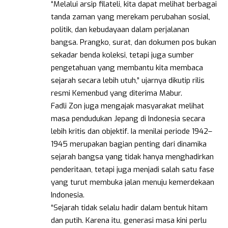
“Melalui arsip filateli, kita dapat melihat berbagai
tanda zaman yang merekam perubahan sosial,
politik, dan kebudayaan dalam perjalanan
bangsa. Prangko, surat, dan dokumen pos bukan
sekadar benda koleksi, tetapi juga sumber
pengetahuan yang membantu kita membaca
sejarah secara lebih utuh,” ujarnya dikutip rilis
resmi Kemenbud yang diterima Mabur.
Fadli Zon juga mengajak masyarakat melihat
masa pendudukan Jepang di Indonesia secara
lebih kritis dan objektif. Ia menilai periode 1942–
1945 merupakan bagian penting dari dinamika
sejarah bangsa yang tidak hanya menghadirkan
penderitaan, tetapi juga menjadi salah satu fase
yang turut membuka jalan menuju kemerdekaan
Indonesia.
“Sejarah tidak selalu hadir dalam bentuk hitam
dan putih. Karena itu, generasi masa kini perlu