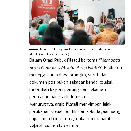
Menteri Kebudayaan, Fadli Zon, saat membuka pameran
filateli. (foto: dok kemenbud ri)
Dalam Orasi Publik Filateli bertema
“Membaca
Sejarah Bangsa Melalui Arsip Filateli”
, Fadli Zon
menegaskan bahwa prangko, surat, dan
dokumen pos bukan sekadar benda koleksi,
melainkan bagian penting dari rekaman
perjalanan bangsa Indonesia.
Menurutnya, arsip filateli menyimpan jejak
perubahan sosial, politik, dan kebudayaan yang
dapat membantu masyarakat memahami
sejarah secara lebih utuh.