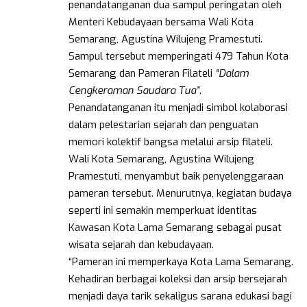
penandatanganan dua sampul peringatan oleh
Menteri Kebudayaan bersama Wali Kota
Semarang, Agustina Wilujeng Pramestuti.
Sampul tersebut memperingati 479 Tahun Kota
Semarang dan Pameran Filateli
“Dalam
Cengkeraman Saudara Tua”
.
Penandatanganan itu menjadi simbol kolaborasi
dalam pelestarian sejarah dan penguatan
memori kolektif bangsa melalui arsip filateli.
Wali Kota Semarang, Agustina Wilujeng
Pramestuti, menyambut baik penyelenggaraan
pameran tersebut. Menurutnya, kegiatan budaya
seperti ini semakin memperkuat identitas
Kawasan Kota Lama Semarang sebagai pusat
wisata sejarah dan kebudayaan.
“Pameran ini memperkaya Kota Lama Semarang.
Kehadiran berbagai koleksi dan arsip bersejarah
menjadi daya tarik sekaligus sarana edukasi bagi