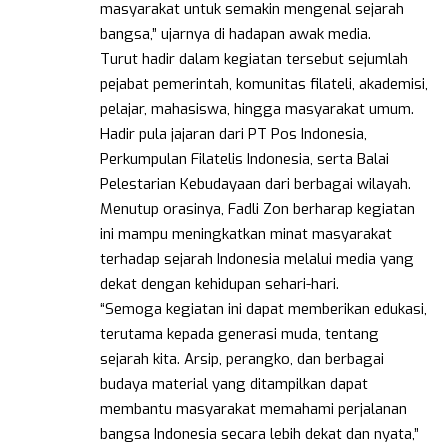
masyarakat untuk semakin mengenal sejarah
bangsa,” ujarnya di hadapan awak media.
Turut hadir dalam kegiatan tersebut sejumlah
pejabat pemerintah, komunitas filateli, akademisi,
pelajar, mahasiswa, hingga masyarakat umum.
Hadir pula jajaran dari PT Pos Indonesia,
Perkumpulan Filatelis Indonesia, serta Balai
Pelestarian Kebudayaan dari berbagai wilayah.
Menutup orasinya, Fadli Zon berharap kegiatan
ini mampu meningkatkan minat masyarakat
terhadap sejarah Indonesia melalui media yang
dekat dengan kehidupan sehari-hari.
“Semoga kegiatan ini dapat memberikan edukasi,
terutama kepada generasi muda, tentang
sejarah kita. Arsip, perangko, dan berbagai
budaya material yang ditampilkan dapat
membantu masyarakat memahami perjalanan
bangsa Indonesia secara lebih dekat dan nyata,”