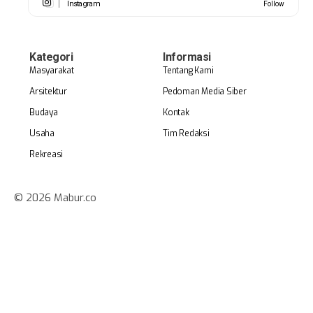
Instagram
Follow
Kategori
Informasi
Masyarakat
Tentang Kami
Arsitektur
Pedoman Media Siber
Budaya
Kontak
Usaha
Tim Redaksi
Rekreasi
© 2026 Mabur.co