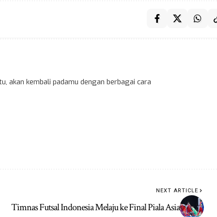
 itu, akan kembali padamu dengan berbagai cara
NEXT ARTICLE
Timnas Futsal Indonesia Melaju ke Final Piala Asia