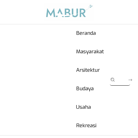
Beranda
Masyarakat
Arsitektur
Budaya
Usaha
Rekreasi