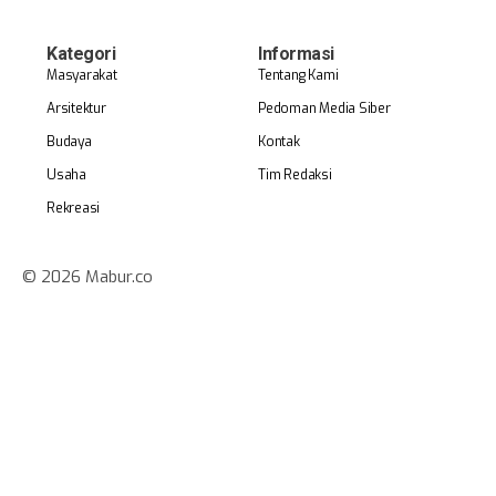
Kategori
Informasi
Masyarakat
Tentang Kami
Arsitektur
Pedoman Media Siber
Budaya
Kontak
Usaha
Tim Redaksi
Rekreasi
© 2026 Mabur.co