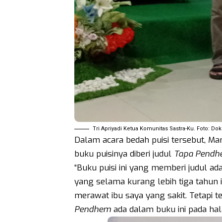
Tri Apriyadi Ketua Komunitas Sastra-Ku. Foto: Dok
Dalam acara bedah puisi tersebut, M
buku puisinya diberi judul
Tapa Pend
“Buku puisi ini yang memberi judul ad
yang selama kurang lebih tiga tahun 
merawat ibu saya yang sakit. Tetapi tet
Pendhem
ada dalam buku ini pada hal