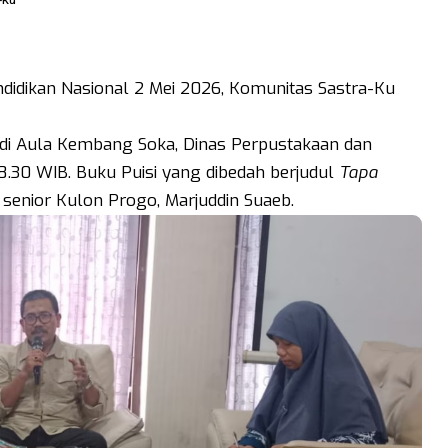
-Ku
didikan Nasional 2 Mei 2026, Komunitas Sastra-Ku
ar di Aula Kembang Soka, Dinas Perpustakaan dan
.30 WIB. Buku Puisi yang dibedah berjudul
Tapa
senior Kulon Progo, Marjuddin Suaeb.