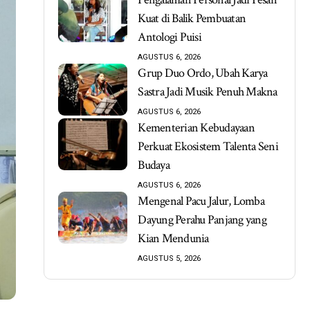
Kuat di Balik Pembuatan
Antologi Puisi
AGUSTUS 6, 2026
Grup Duo Ordo, Ubah Karya
Sastra Jadi Musik Penuh Makna
AGUSTUS 6, 2026
Kementerian Kebudayaan
Perkuat Ekosistem Talenta Seni
Budaya
AGUSTUS 6, 2026
Mengenal Pacu Jalur, Lomba
Dayung Perahu Panjang yang
Kian Mendunia
AGUSTUS 5, 2026