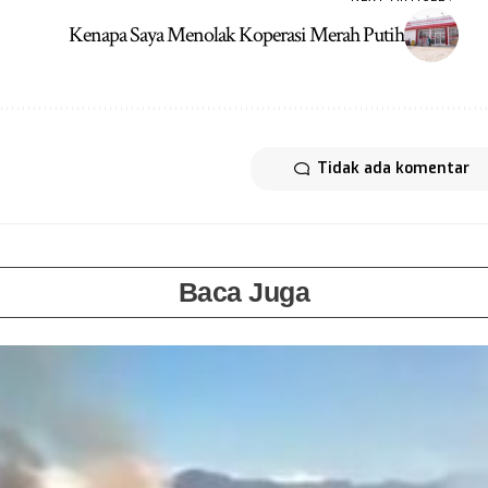
Kenapa Saya Menolak Koperasi Merah Putih
Tidak ada komentar
Baca Juga