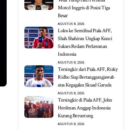
Moto3 Inggris di Posisi Tiga
Besar
AGUSTUS 8, 2026
Lolos ke Semifinal Piala AFF,
Shah Shahiran Ungkap Kunci
Sukses Redam Perlawanan
Indonesia
AGUSTUS 8, 2026
Tersingkir dari Piala AFF, Rizky
Ridho Siap Bertanggungjawab
atas Kegagalan Skuad Garuda
AGUSTUS 8, 2026
Tersingkir di Piala AFF, John
Herdman Anggap Indonesia
Kurang Beruntung
AGUSTUS 8, 2026