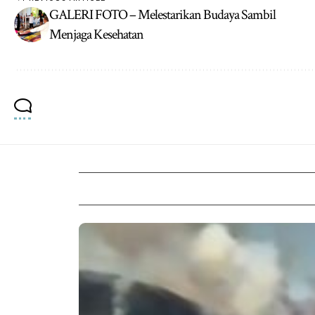
GALERI FOTO – Melestarikan Budaya Sambil
Menjaga Kesehatan