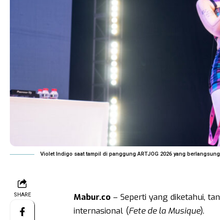
Violet Indigo saat tampil di panggung ARTJOG 2026 yang berlangsung 
SHARE
Mabur.co
– Seperti yang diketahui, tan
internasional (
Fete de la Musique
).