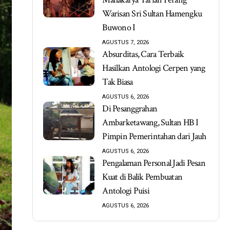
Warisan Sri Sultan Hamengku
Buwono I
AGUSTUS 7, 2026
Absurditas, Cara Terbaik
Hasilkan Antologi Cerpen yang
Tak Biasa
AGUSTUS 6, 2026
Di Pesanggrahan
Ambarketawang, Sultan HB I
Pimpin Pemerintahan dari Jauh
AGUSTUS 6, 2026
Pengalaman Personal Jadi Pesan
Kuat di Balik Pembuatan
Antologi Puisi
AGUSTUS 6, 2026