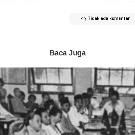
Tidak ada komentar
Baca Juga