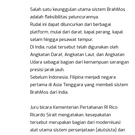
Salah satu keunggulan utama sistem BrahMos
adalah fleksibilitas peluncurannya.
Rudal ini dapat diluncurkan dari berbagai
platform, mulai dari darat, kapal perang, kapal
selam hingga pesawat tempur.
Di India, rudal tersebut telah digunakan oleh
Angkatan Darat, Angkatan Laut, dan Angkatan
Udara sebagai bagian dari kemampuan serangan
presisi jarak jauh.
Sebelum Indonesia, Filipina menjadi negara
pertama di Asia Tenggara yang membeli sistem
BrahMos dari India.
Juru bicara Kementerian Pertahanan RI Rico
Ricardo Sirait mengatakan, kesepakatan
tersebut merupakan bagian dari modernisasi
alat utama sistem persenjataan (alutsista) dan