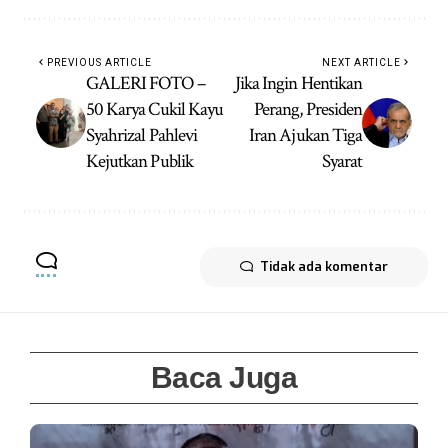
PREVIOUS ARTICLE
NEXT ARTICLE
GALERI FOTO –
Jika Ingin Hentikan
50 Karya Cukil Kayu
Perang, Presiden
Syahrizal Pahlevi
Iran Ajukan Tiga
Kejutkan Publik
Syarat
Tidak ada komentar
Baca Juga