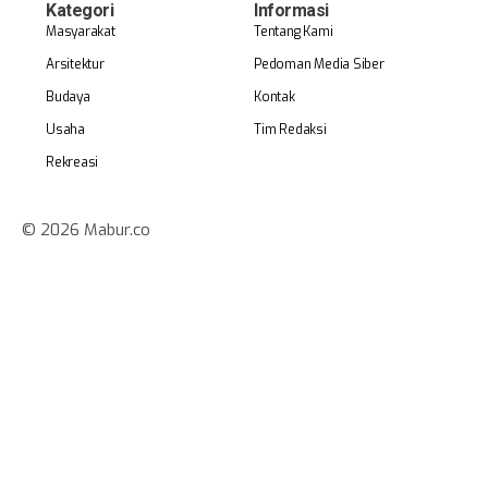
Kategori
Informasi
Masyarakat
Tentang Kami
Arsitektur
Pedoman Media Siber
Budaya
Kontak
Usaha
Tim Redaksi
Rekreasi
© 2026 Mabur.co