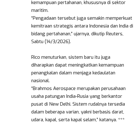
kemampuan pertahanan, khususnya di sektor
maritim.
“Pengadaan tersebut juga semakin memperkuat
kemitraan strategis antara Indonesia dan India di
bidang pertahanan,” ujarnya, dikutip Reuters,
Sabtu (14/3/2026).
Rico menuturkan, sistem baru itu juga
diharapkan dapat meningkatkan kemampuan
penangkalan dalam menjaga kedaulatan
nasional.
“Brahmos Aerospace merupakan perusahaan
usaha patungan India-Rusia yang berkantor
pusat di New Delhi. Sistem rudalnya tersedia
dalam beberapa varian, yakni berbasis darat,
udara, kapal, serta kapal selam,” katanya. ***