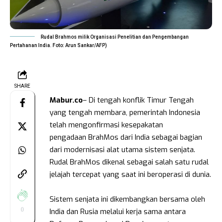
Rudal Brahmos milik Organisasi Penelitian dan Pengembangan
Pertahanan India. Foto: Arun Sankar/AFP)
SHARE
Mabur.co
– Di tengah konflik Timur Tengah
yang tengah membara, pemerintah Indonesia
telah mengonfirmasi kesepakatan
pengadaan BrahMos dari India sebagai bagian
dari modernisasi alat utama sistem senjata.
Rudal BrahMos dikenal sebagai salah satu rudal
jelajah tercepat yang saat ini beroperasi di dunia.
Sistem senjata ini dikembangkan bersama oleh
0
India dan Rusia melalui kerja sama antara