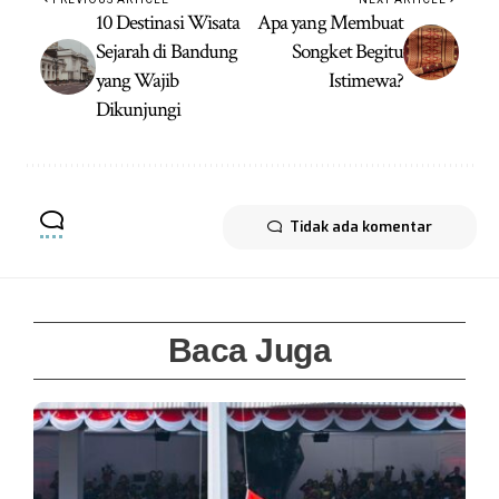
10 Destinasi Wisata
Apa yang Membuat
Sejarah di Bandung
Songket Begitu
yang Wajib
Istimewa?
Dikunjungi
Tidak ada komentar
Baca Juga