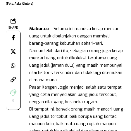
(Foto: Azka Qintory)
Mabur.co
– Selama ini manusia kerap mencari
SHARE
uang untuk dibelanjakan dengan membeli
barang-barang kebutuhan sehari-hari.
Namun lebih dari itu, sebagian orang juga kerap
mencari uang untuk dikoleksi, terutama uang-
uang jadul (jaman dulu) yang masih mempunyai
nilai historis tersendiri, dan tidak lagi ditemukan
di mana-mana.
Pasar Kangen Jogja menjadi salah satu tempat
yang setia menyediakan uang jadul tersebut,
0
dengan nilai yang beraneka ragam.
Di tempat ini, banyak orang masih mencari uang-
uang jadul tersebut, baik berupa uang kertas
maupun koin, baik mata uang rupiah maupun