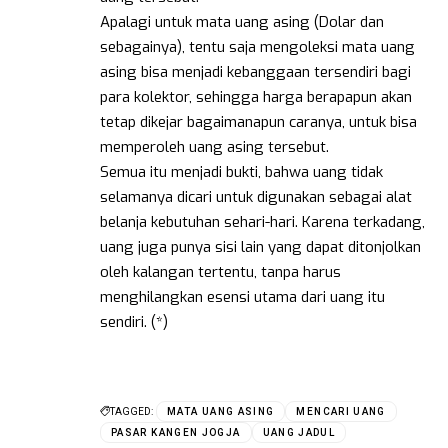
Apalagi untuk mata uang asing (Dolar dan
sebagainya), tentu saja mengoleksi mata uang
asing bisa menjadi kebanggaan tersendiri bagi
para kolektor, sehingga harga berapapun akan
tetap dikejar bagaimanapun caranya, untuk bisa
memperoleh uang asing tersebut.
Semua itu menjadi bukti, bahwa uang tidak
selamanya dicari untuk digunakan sebagai alat
belanja kebutuhan sehari-hari. Karena terkadang,
uang juga punya sisi lain yang dapat ditonjolkan
oleh kalangan tertentu, tanpa harus
menghilangkan esensi utama dari uang itu
sendiri. (*)
TAGGED:
MATA UANG ASING
MENCARI UANG
PASAR KANGEN JOGJA
UANG JADUL