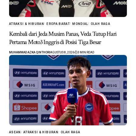
ATRAKSI & HIBURAN
EROPA BARAT
MONDIAL
OLAH RAGA
Kembali dari Jeda Musim Panas, Veda Tutup Hari
Pertama Moto3 Inggris di Posisi Tiga Besar
MUHAMMAD AZKA QINTHORI
AGUSTUS 8, 2026
3 MIN READ
ASEAN
ATRAKSI & HIBURAN
OLAH RAGA