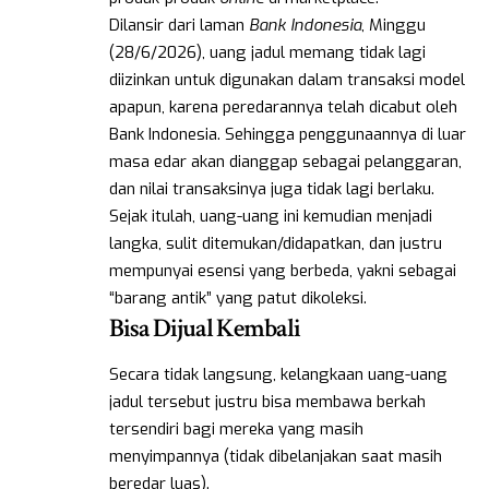
Dilansir dari laman
Bank Indonesia
, Minggu
(28/6/2026), uang jadul memang tidak lagi
diizinkan untuk digunakan dalam transaksi model
apapun, karena peredarannya telah dicabut oleh
Bank Indonesia. Sehingga penggunaannya di luar
masa edar akan dianggap sebagai pelanggaran,
dan nilai transaksinya juga tidak lagi berlaku.
Sejak itulah, uang-uang ini kemudian menjadi
langka, sulit ditemukan/didapatkan, dan justru
mempunyai esensi yang berbeda, yakni sebagai
“barang antik” yang patut dikoleksi.
Bisa Dijual Kembali
Secara tidak langsung, kelangkaan uang-uang
jadul tersebut justru bisa membawa berkah
tersendiri bagi mereka yang masih
menyimpannya (tidak dibelanjakan saat masih
beredar luas).