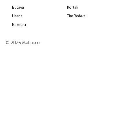
Budaya
Kontak
Usaha
Tim Redaksi
Rekreasi
© 2026 Mabur.co