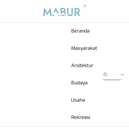
Beranda
Masyarakat
Arsitektur
Budaya
Usaha
Rekreasi