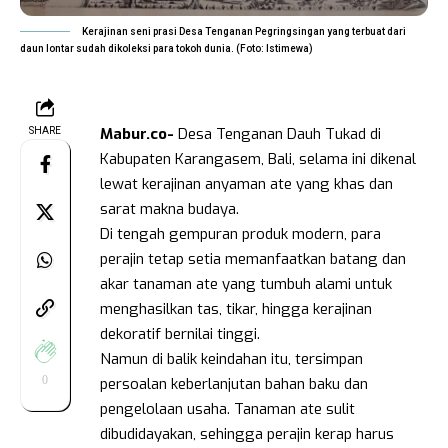
Kerajinan seni prasi Desa Tenganan Pegringsingan yang terbuat dari
daun lontar sudah dikoleksi para tokoh dunia. (Foto: Istimewa)
Mabur.co-
Desa Tenganan Dauh Tukad di
SHARE
Kabupaten Karangasem, Bali, selama ini dikenal
lewat kerajinan anyaman ate yang khas dan
sarat makna budaya.
Di tengah gempuran produk modern, para
perajin tetap setia memanfaatkan batang dan
akar tanaman ate yang tumbuh alami untuk
menghasilkan tas, tikar, hingga kerajinan
dekoratif bernilai tinggi.
Namun di balik keindahan itu, tersimpan
0
persoalan keberlanjutan bahan baku dan
pengelolaan usaha. Tanaman ate sulit
dibudidayakan, sehingga perajin kerap harus