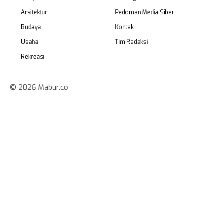
Arsitektur
Pedoman Media Siber
Budaya
Kontak
Usaha
Tim Redaksi
Rekreasi
© 2026 Mabur.co