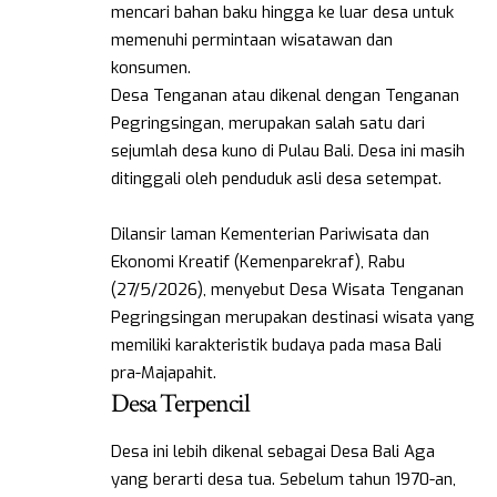
mencari bahan baku hingga ke luar desa untuk
memenuhi permintaan wisatawan dan
konsumen.
Desa Tenganan atau dikenal dengan Tenganan
Pegringsingan, merupakan salah satu dari
sejumlah desa kuno di Pulau Bali. Desa ini masih
ditinggali oleh penduduk asli desa setempat.
Dilansir laman Kementerian Pariwisata dan
Ekonomi Kreatif (Kemenparekraf), Rabu
(27/5/2026), menyebut Desa Wisata Tenganan
Pegringsingan merupakan destinasi wisata yang
memiliki karakteristik budaya pada masa Bali
pra-Majapahit.
Desa Terpencil
Desa ini lebih dikenal sebagai Desa Bali Aga
yang berarti desa tua. Sebelum tahun 1970-an,