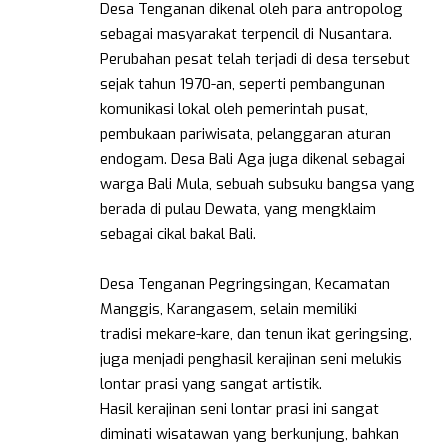
Desa Tenganan dikenal oleh para antropolog
sebagai masyarakat terpencil di Nusantara.
Perubahan pesat telah terjadi di desa tersebut
sejak tahun 1970-an, seperti pembangunan
komunikasi lokal oleh pemerintah pusat,
pembukaan pariwisata, pelanggaran aturan
endogam. Desa Bali Aga juga dikenal sebagai
warga Bali Mula, sebuah subsuku bangsa yang
berada di pulau Dewata, yang mengklaim
sebagai cikal bakal Bali.
Desa Tenganan Pegringsingan, Kecamatan
Manggis, Karangasem, selain memiliki
tradisi mekare-kare, dan tenun ikat geringsing,
juga menjadi penghasil kerajinan seni melukis
lontar prasi yang sangat artistik.
Hasil kerajinan seni lontar prasi ini sangat
diminati wisatawan yang berkunjung, bahkan