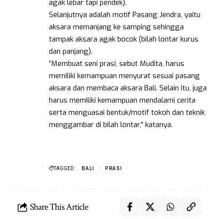
agak lebar tapi pendek).
Selanjutnya adalah motif Pasang Jendra, yaitu
aksara memanjang ke samping sehingga
tampak aksara agak bocok (bilah lontar kurus
dan panjang).
“Membuat seni prasi, sebut Mudita, harus
memiliki kemampuan menyurat sesuai pasang
aksara dan membaca aksara Bali. Selain itu, juga
harus memiliki kemampuan mendalami cerita
serta menguasai bentuk/motif tokoh dan teknik
menggambar di bilah lontar,” katanya.
TAGGED:
BALI
PRASI
Share This Article