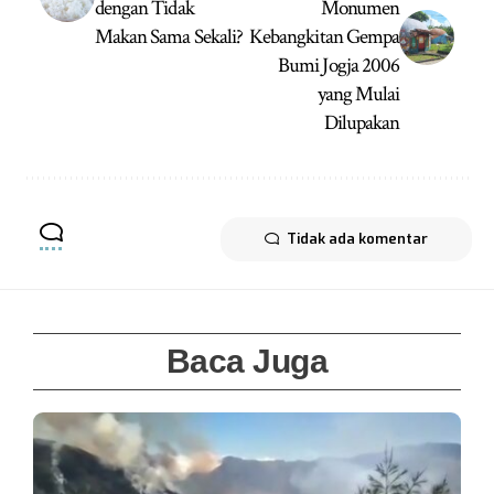
dengan Tidak
Monumen
Makan Sama Sekali?
Kebangkitan Gempa
Bumi Jogja 2006
yang Mulai
Dilupakan
Tidak ada komentar
Baca Juga