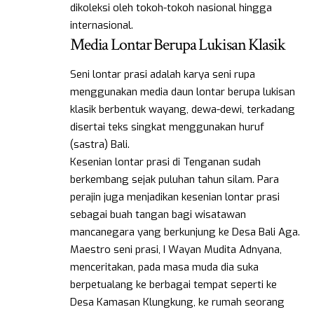
dikoleksi oleh tokoh-tokoh nasional hingga
internasional.
Media Lontar Berupa Lukisan Klasik
Seni lontar prasi adalah karya seni rupa
menggunakan media daun lontar berupa lukisan
klasik berbentuk wayang, dewa-dewi, terkadang
disertai teks singkat menggunakan huruf
(sastra) Bali.
Kesenian lontar prasi di Tenganan sudah
berkembang sejak puluhan tahun silam. Para
perajin juga menjadikan kesenian lontar prasi
sebagai buah tangan bagi wisatawan
mancanegara yang berkunjung ke Desa Bali Aga.
Maestro seni prasi, I Wayan Mudita Adnyana,
menceritakan, pada masa muda dia suka
berpetualang ke berbagai tempat seperti ke
Desa Kamasan Klungkung, ke rumah seorang