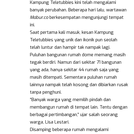
Kampung Teletubbies kini telah mengalami
banyak perubahan. Beberapa hari lalu, wartawan
Mabur.co
berkesempatan mengunjungi tempat
ini.
Saat pertama kali masuk, kesan Kampung
Teletubbies yang unik dan ikonik pun seolah
telah luntur dan hampir tak nampak lagi.
Puluhan bangunan rumah dome memang masih
tegak berdiri. Namun dari sekitar 71 bangunan
yang ada, hanya sekitar 44 rumah saja yang
masih ditempati. Sementara puluhan rumah
lainnya nampak telah kosong dan dibiarkan rusak
tanpa penghuni.
“Banyak warga yang memilih pindah dan
membangun rumah di tempat lain. Tentu dengan
berbagai pertimbangan,” ujar salah seorang
warga, Lisa Lestari.
Disamping beberapa rumah mengalami