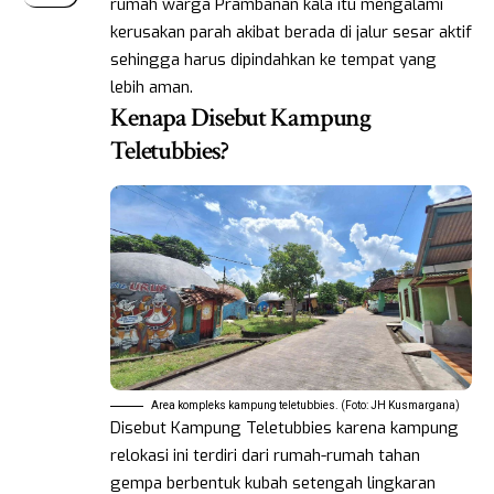
rumah warga Prambanan kala itu mengalami
kerusakan parah akibat berada di jalur sesar aktif
sehingga harus dipindahkan ke tempat yang
lebih aman.
Kenapa Disebut Kampung
Teletubbies?
Area kompleks kampung teletubbies. (Foto: JH Kusmargana)
Disebut Kampung Teletubbies karena kampung
relokasi ini terdiri dari rumah-rumah tahan
gempa berbentuk kubah setengah lingkaran