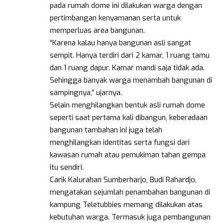
pada rumah dome ini dilakukan warga dengan
pertimbangan kenyamanan serta untuk
memperluas area bangunan.
“Karena kalau hanya bangunan asli sangat
sempit. Hanya terdiri dari 2 kamar, 1 ruang tamu
dan 1 ruang dapur. Kamar mandi saja tidak ada.
Sehingga banyak warga menambah bangunan di
sampingnya,” ujarnya.
Selain menghilangkan bentuk asli rumah dome
seperti saat pertama kali dibangun, keberadaan
bangunan tambahan ini juga telah
menghilangkan identitas serta fungsi dari
kawasan rumah atau pemukiman tahan gempa
itu sendiri.
Carik Kalurahan Sumberharjo, Budi Rahardjo,
mengatakan sejumlah penambahan bangunan di
kampung Teletubbies memang dilakukan atas
kebutuhan warga. Termasuk juga pembangunan