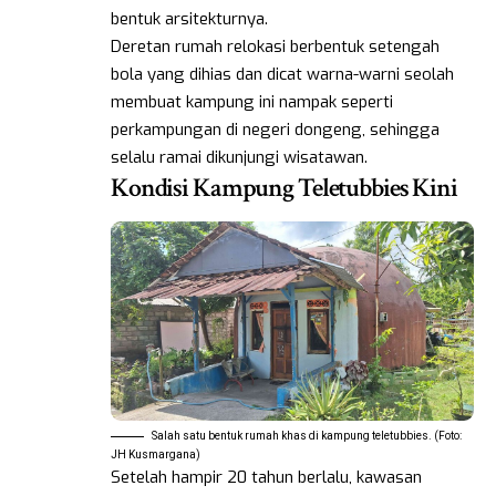
bentuk arsitekturnya.
Deretan rumah relokasi berbentuk setengah
bola yang dihias dan dicat warna-warni seolah
membuat kampung ini nampak seperti
perkampungan di negeri dongeng, sehingga
selalu ramai dikunjungi wisatawan.
Kondisi Kampung Teletubbies Kini
Salah satu bentuk rumah khas di kampung teletubbies. (Foto:
JH Kusmargana)
Setelah hampir 20 tahun berlalu, kawasan