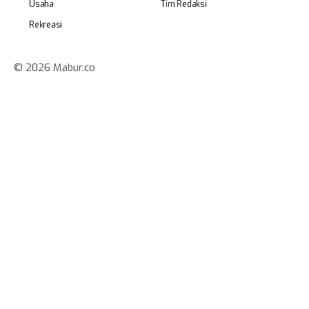
Usaha
Tim Redaksi
Rekreasi
© 2026 Mabur.co