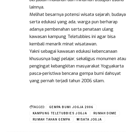
lainnya.
Melihat besarnya potensi wisata sejarah, budaya
serta edukasi yang ada, warga pun berharap
adanya pembenahan serta penataan ulang
kawasan kampung Teletubbies ini agar bisa
kembali menarik minat wisatawan.
Yakni sebagai kawasan edukasi kebencanaan
khususnya bagi pelajar, sekaligus monumen atau
pengingat kebangkitan masyarakat Yogyakarta
pasca-peristiwa bencana gempa bumi dahsyat
yang pernah terjadi tahun 2006 silam.
TAGGED:
GEMPA BUMI JOGJA 2006
KAMPUNG TELETUBBIES JOGJA
RUMAH DOME
RUMAH TAHAN GEMPA
WISATA JOGJA