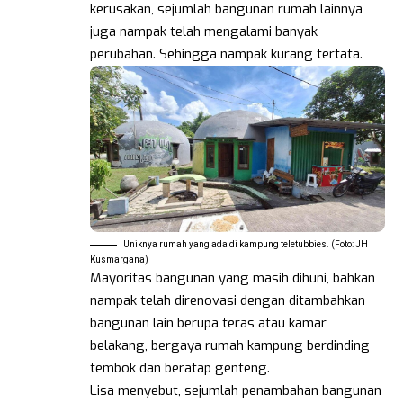
kerusakan, sejumlah bangunan rumah lainnya
juga nampak telah mengalami banyak
perubahan. Sehingga nampak kurang tertata.
Uniknya rumah yang ada di kampung teletubbies. (Foto: JH
Kusmargana)
Mayoritas bangunan yang masih dihuni, bahkan
nampak telah direnovasi dengan ditambahkan
bangunan lain berupa teras atau kamar
belakang, bergaya rumah kampung berdinding
tembok dan beratap genteng.
Lisa menyebut, sejumlah penambahan bangunan