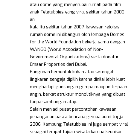
atau dome yang menyerupai rumah pada film
anak Teletubbies yang viral sekitar tahun 2000-
an.
Kala itu sekitar tahun 2007, kawasan relokasi
rumah dome ini dibangun oleh lembaga Domes
for the World Foundation bekerja sama dengan
WANGO (World Association of Non-
Governmental Organizations) serta donatur
Emaar Properties dari Dubai.
Bangunan berbentuk kubah atau setengah
lingkaran sengaja dipilih karena dinilai lebih kuat
menghadapi guncangan gempa maupun terpaan
angin, berkat struktur monolitiknya yang dibuat
tanpa sambungan atap.
Selain menjadi pusat percontohan kawasan
penanganan pasca-bencana gempa bumi Jogja
2006, Kampung Teletubbies ini juga sempat viral
sebagai tempat tujuan wisata karena keunikan