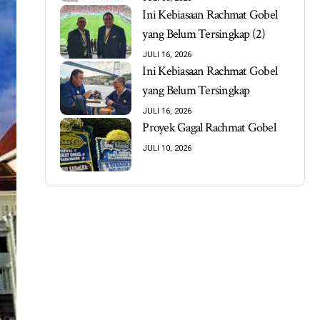
Ini Kebiasaan Rachmat Gobel
yang Belum Tersingkap (2)
JULI 16, 2026
Ini Kebiasaan Rachmat Gobel
yang Belum Tersingkap
JULI 16, 2026
Proyek Gagal Rachmat Gobel
JULI 10, 2026