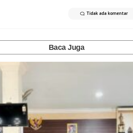
Tidak ada komentar
Baca Juga