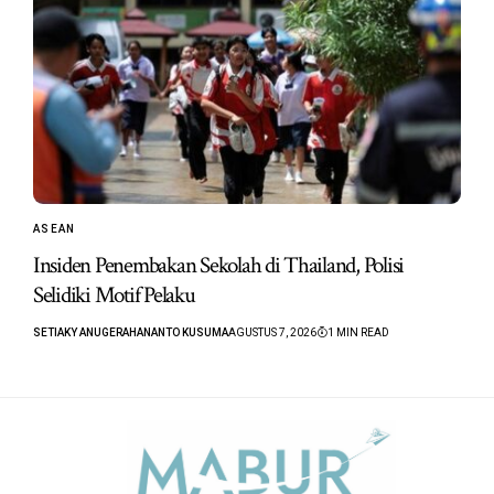
ASEAN
Insiden Penembakan Sekolah di Thailand, Polisi
Selidiki Motif Pelaku
SETIAKY ANUGERAHANANTO KUSUMA
AGUSTUS 7, 2026
1 MIN READ