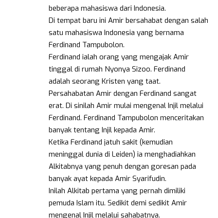
beberapa mahasiswa dari Indonesia.
Di tempat baru ini Amir bersahabat dengan salah
satu mahasiswa Indonesia yang bernama
Ferdinand Tampubolon.
Ferdinand ialah orang yang mengajak Amir
tinggal di rumah Nyonya Sizoo. Ferdinand
adalah seorang Kristen yang taat.
Persahabatan Amir dengan Ferdinand sangat
erat. Di sinilah Amir mulai mengenal Injil melalui
Ferdinand. Ferdinand Tampubolon menceritakan
banyak tentang Injil kepada Amir.
Ketika Ferdinand jatuh sakit (kemudian
meninggal dunia di Leiden) ia menghadiahkan
Alkitabnya yang penuh dengan goresan pada
banyak ayat kepada Amir Syarifudin.
Inilah Alkitab pertama yang pernah dimiliki
pemuda Islam itu. Sedikit demi sedikit Amir
mengenal Injil melalui sahabatnya.