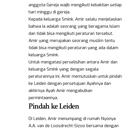
anggota Gereja wajib mengikuti kebaktian setiap
hari minggu di gereja.
Kepada keluarga Smink, Amir selalu menjelaskan
bahwa Ia adalah seorang yang beragama Islam
dan tidak bisa mengikuti peraturan tersebut.
Amir yang merupakan seorang muslim tentu
tidak bisa mengikuti peraturan yang ada dalam
keluarga Smink.
Untuk mengatasi perselisihan antara Amir dan
keluarga Smink yang dengan segala
peraturannya ini, Amir memutuskan untuk pindah
ke Leiden dengan persetujuan Ayahnya dan
akhirnya Ayah Amir mengabulkan
permintaannya.
Pindah ke Leiden
Di Leiden, Amir menumpang di rumah Nyonya
A.A. van de Loosdrecht-Sizoo bersama dengan