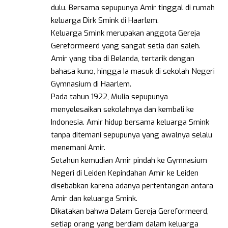
dulu. Bersama sepupunya Amir tinggal di rumah
keluarga Dirk Smink di Haarlem.
Keluarga Smink merupakan anggota Gereja
Gereformeerd yang sangat setia dan saleh.
Amir yang tiba di Belanda, tertarik dengan
bahasa kuno, hingga Ia masuk di sekolah Negeri
Gymnasium di Haarlem.
Pada tahun 1922, Mulia sepupunya
menyelesaikan sekolahnya dan kembali ke
Indonesia. Amir hidup bersama keluarga Smink
tanpa ditemani sepupunya yang awalnya selalu
menemani Amir.
Setahun kemudian Amir pindah ke Gymnasium
Negeri di Leiden Kepindahan Amir ke Leiden
disebabkan karena adanya pertentangan antara
Amir dan keluarga Smink.
Dikatakan bahwa Dalam Gereja Gereformeerd,
setiap orang yang berdiam dalam keluarga