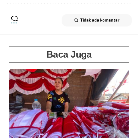
Tidak ada komentar
Baca Juga