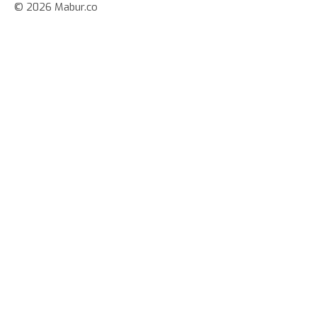
© 2026 Mabur.co