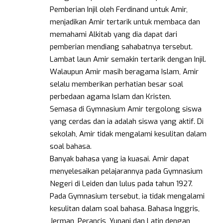
Pemberian Injil oleh Ferdinand untuk Amir,
menjadikan Amir tertarik untuk membaca dan
memahami Alkitab yang dia dapat dari
pemberian mendiang sahabatnya tersebut.
Lambat laun Amir semakin tertarik dengan Injil.
Walaupun Amir masih beragama Islam, Amir
selalu memberikan perhatian besar soal
perbedaan agama Islam dan Kristen.
Semasa di Gymnasium Amir tergolong siswa
yang cerdas dan ia adalah siswa yang aktif. Di
sekolah, Amir tidak mengalami kesulitan dalam
soal bahasa.
Banyak bahasa yang ia kuasai. Amir dapat
menyelesaikan pelajarannya pada Gymnasium
Negeri di Leiden dan lulus pada tahun 1927.
Pada Gymnasium tersebut, ia tidak mengalami
kesulitan dalam soal bahasa. Bahasa Inggris,
Jerman, Perancis, Yunani dan Latin dengan