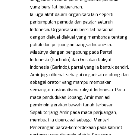
yang bersifat kedaerahan.
Ia juga aktif dalam organisasi lain seperti
perkumpulan pemuda dan pelajar seluruh
Indonesia. Organisasi ini bersifat nasional
dengan diskusi-diskusi yang membahas tentang
politik dan perjuangan bangsa Indonesia.
Misalnya dengan bergabung pada Partai
Indonesia (Partindo) dan Gerakan Rakyat
Indonesia (Gerindo), partai yang ia bentuk sendiri.
Amir juga dikenal sebagai organisator ulung dan
sebagai orator yang mampu membakar
semangat nasionalisme rakyat Indonesia. Pada
masa pendudukan Jepang, Amir menjadi
pemimpin gerakan bawah tanah terbesar.
Sepak terjang Amir pada masa perjuangan,
membuat ia dipercayai sebagai Menteri
Penerangan pasca-kemerdekaan pada kabinet