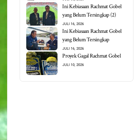
Ini Kebiasaan Rachmat Gobel
yang Belum Tersingkap (2)
JULI 16, 2026
Ini Kebiasaan Rachmat Gobel
yang Belum Tersingkap
JULI 16, 2026
Proyek Gagal Rachmat Gobel
JULI 10, 2026