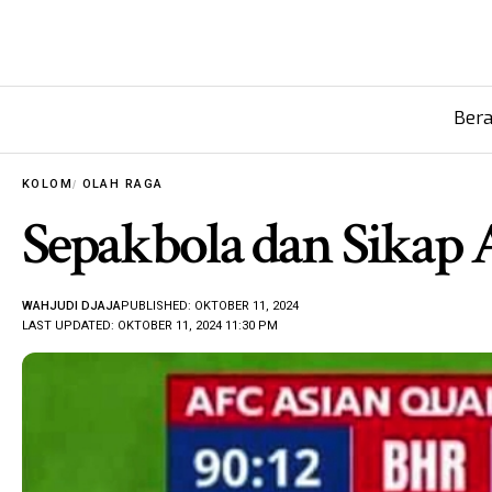
Ber
KOLOM
OLAH RAGA
Sepakbola dan Sikap 
WAHJUDI DJAJA
PUBLISHED: OKTOBER 11, 2024
LAST UPDATED: OKTOBER 11, 2024 11:30 PM