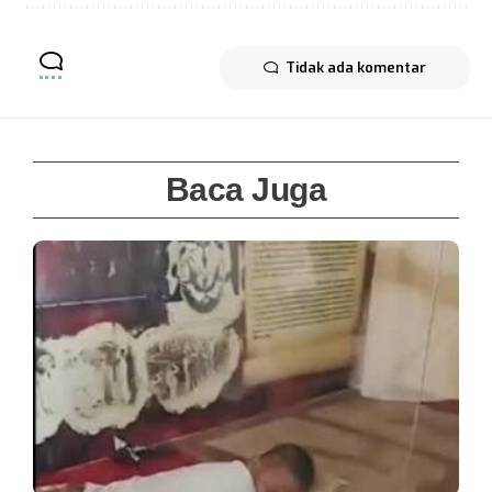
Tidak ada komentar
Baca Juga