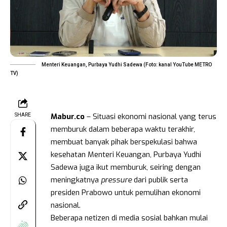
Menteri Keuangan, Purbaya Yudhi Sadewa (Foto: kanal YouTube METRO
TV)
Mabur.co
– Situasi ekonomi nasional yang terus
SHARE
memburuk dalam beberapa waktu terakhir,
membuat banyak pihak berspekulasi bahwa
kesehatan Menteri Keuangan, Purbaya Yudhi
Sadewa juga ikut memburuk, seiring dengan
meningkatnya
pressure
dari publik serta
presiden Prabowo untuk pemulihan ekonomi
nasional.
Beberapa netizen di media sosial bahkan mulai