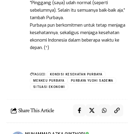
“Pinggang (saya) udah normal (seperti
sebelumnya). Selain itu semuanya baik-baik aja,”
tambah Purbaya.
Purbaya pun berkomitmen untuk tetap menjaga
kesehatannya, sekaligus menjaga kesehatan
ekonomi Indonesia dalam beberapa waktu ke
depan. (*)
TAGGED:
KONDISI KESEHATAN PURBAYA
MENKEU PURBAYA
PURBAYA YUDHI SADEWA
SITUASI EKONOMI
Share This Article