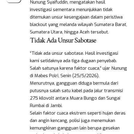
Nunung Syaifuddin, mengatakan hasil
investigasi sementara menunjukkan tidak
ditemukan unsur kesengajaan dalam peristiwa
blackout yang melanda wilayah Sumatera Barat,
Sumatera Utara, hingga Aceh tersebut.
Tidak Ada Unsur Sabotase
“Tidak ada unsur sabotase. Hasil investigasi
kami setidaknya ada tiga dugaan penyebab.
Salah satunya karena faktor cuaca,” ujar Nunung
di Mabes Polri, Senin (25/5/2026).
Menurutnya, gangguan diduga bermula dari
putusnya salah satu kabel pada jalur transmisi
275 kilovolt antara Muara Bungo dan Sungai
Rumbai di Jambi.
Selain faktor cuaca ekstrem seperti hujan deras
dan angin kencang, polisi juga menemukan
kemungkinan gangguan lain berupa gesekan