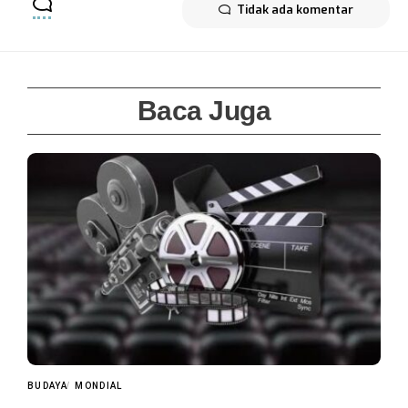
Tidak ada komentar
Baca Juga
BUDAYA
MONDIAL