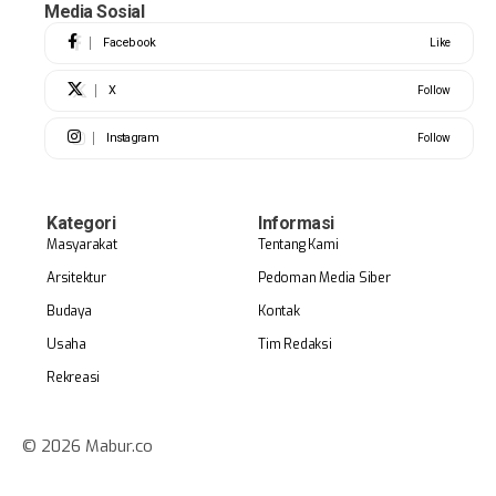
Media Sosial
Facebook
Like
X
Follow
Instagram
Follow
Kategori
Informasi
Masyarakat
Tentang Kami
Arsitektur
Pedoman Media Siber
Budaya
Kontak
Usaha
Tim Redaksi
Rekreasi
© 2026 Mabur.co