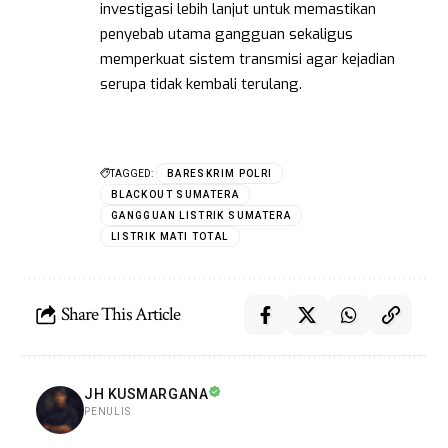
investigasi lebih lanjut untuk memastikan
penyebab utama gangguan sekaligus
memperkuat sistem transmisi agar kejadian
serupa tidak kembali terulang.
TAGGED:
BARESKRIM POLRI
BLACKOUT SUMATERA
GANGGUAN LISTRIK SUMATERA
LISTRIK MATI TOTAL
Share This Article
JH KUSMARGANA
PENULIS