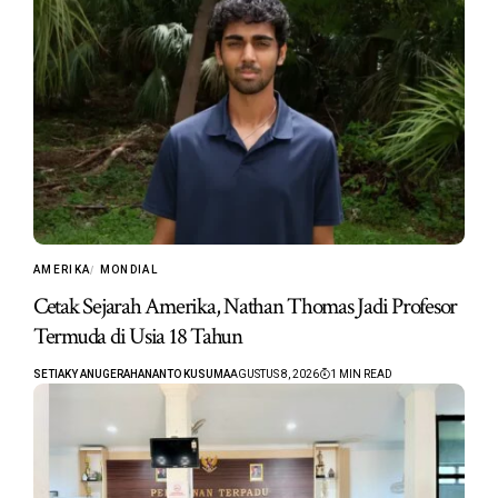
AMERIKA
MONDIAL
Cetak Sejarah Amerika, Nathan Thomas Jadi Profesor
Termuda di Usia 18 Tahun
SETIAKY ANUGERAHANANTO KUSUMA
AGUSTUS 8, 2026
1 MIN READ