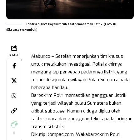
Kondisi di Kota Payakumbuh saat pemadaman listrik. (Foto: IG
@kabar.payakumbuh)
Mabur.co – Setelah menerjunkan tim khusus
SHARE
untuk melakukan investigasi, Polisi akhirnya
mengungkap penyebab padamnya listrik yang
terjadi di sejumlah wilayah Pulau Sumatra pada
beberapa hari lalu.
Bareskrim Polri memastikan gangguan listrik
yang terjadi wilayah pulau Sumatera bukan
akibat sabotase. Namun diduga dipicu oleh
faktor cuaca dan gangguan teknis pada jaringan
transmisi listrik.
0
Dikutip Kompas.com, Wakabareskrim Polri,