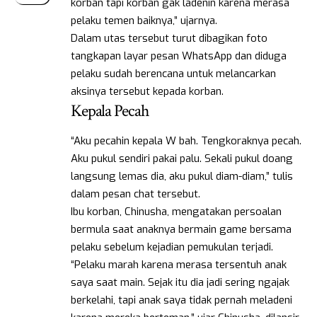
korban tapi korban gak ladenin karena merasa
pelaku temen baiknya,” ujarnya.
Dalam utas tersebut turut dibagikan foto
tangkapan layar pesan WhatsApp dan diduga
pelaku sudah berencana untuk melancarkan
aksinya tersebut kepada korban.
Kepala Pecah
“Aku pecahin kepala W bah. Tengkoraknya pecah.
Aku pukul sendiri pakai palu. Sekali pukul doang
langsung lemas dia, aku pukul diam-diam,” tulis
dalam pesan chat tersebut.
Ibu korban, Chinusha, mengatakan persoalan
bermula saat anaknya bermain game bersama
pelaku sebelum kejadian pemukulan terjadi.
“Pelaku marah karena merasa tersentuh anak
saya saat main. Sejak itu dia jadi sering ngajak
berkelahi, tapi anak saya tidak pernah meladeni