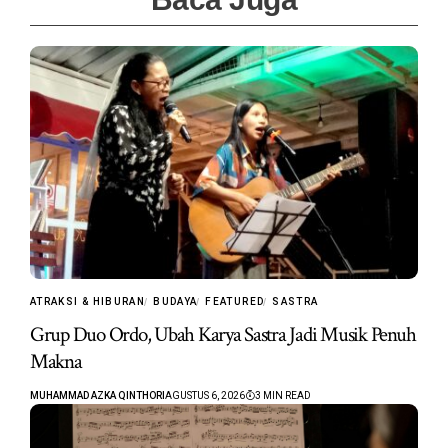
ATRAKSI & HIBURAN
BUDAYA
FEATURED
SASTRA
Grup Duo Ordo, Ubah Karya Sastra Jadi Musik Penuh
Makna
MUHAMMAD AZKA QINTHORI
AGUSTUS 6, 2026
3 MIN READ