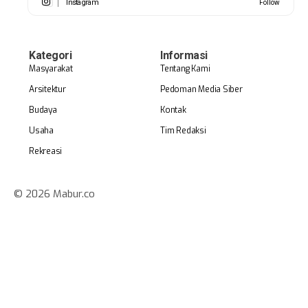
Instagram
Follow
Kategori
Informasi
Masyarakat
Tentang Kami
Arsitektur
Pedoman Media Siber
Budaya
Kontak
Usaha
Tim Redaksi
Rekreasi
© 2026 Mabur.co