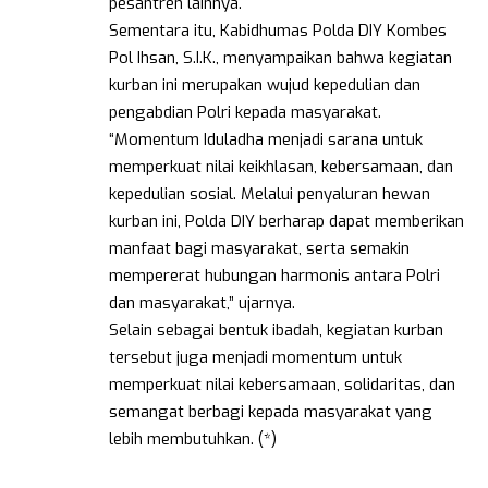
pesantren lainnya.
Sementara itu, Kabidhumas Polda DIY Kombes
Pol Ihsan, S.I.K., menyampaikan bahwa kegiatan
kurban ini merupakan wujud kepedulian dan
pengabdian Polri kepada masyarakat.
“Momentum Iduladha menjadi sarana untuk
memperkuat nilai keikhlasan, kebersamaan, dan
kepedulian sosial. Melalui penyaluran hewan
kurban ini, Polda DIY berharap dapat memberikan
manfaat bagi masyarakat, serta semakin
mempererat hubungan harmonis antara Polri
dan masyarakat,” ujarnya.
Selain sebagai bentuk ibadah, kegiatan kurban
tersebut juga menjadi momentum untuk
memperkuat nilai kebersamaan, solidaritas, dan
semangat berbagi kepada masyarakat yang
lebih membutuhkan. (*)