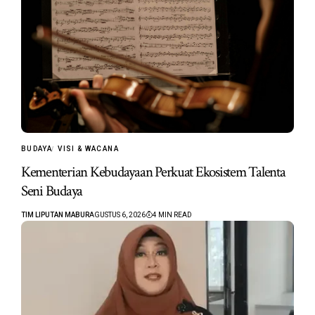
BUDAYA
VISI & WACANA
Kementerian Kebudayaan Perkuat Ekosistem Talenta
Seni Budaya
TIM LIPUTAN MABUR
AGUSTUS 6, 2026
4 MIN READ