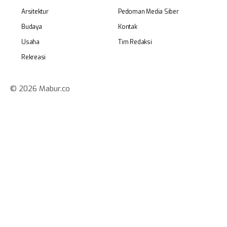
Arsitektur
Pedoman Media Siber
Budaya
Kontak
Usaha
Tim Redaksi
Rekreasi
© 2026 Mabur.co