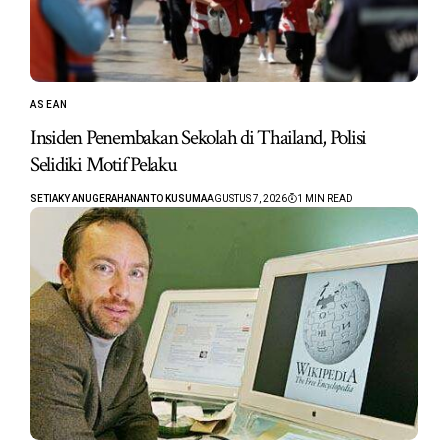
ASEAN
Insiden Penembakan Sekolah di Thailand, Polisi
Selidiki Motif Pelaku
SETIAKY ANUGERAHANANTO KUSUMA
AGUSTUS 7, 2026
1 MIN READ