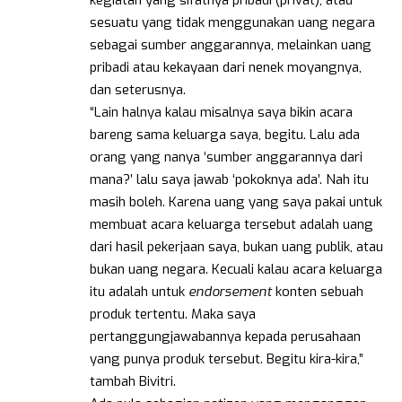
sesuatu yang tidak menggunakan uang negara
sebagai sumber anggarannya, melainkan uang
pribadi atau kekayaan dari nenek moyangnya,
dan seterusnya.
“Lain halnya kalau misalnya saya bikin acara
bareng sama keluarga saya, begitu. Lalu ada
orang yang nanya ‘sumber anggarannya dari
mana?’ lalu saya jawab ‘pokoknya ada’. Nah itu
masih boleh. Karena uang yang saya pakai untuk
membuat acara keluarga tersebut adalah uang
dari hasil pekerjaan saya, bukan uang publik, atau
bukan uang negara. Kecuali kalau acara keluarga
itu adalah untuk
endorsement
konten sebuah
produk tertentu. Maka saya
pertanggungjawabannya kepada perusahaan
yang punya produk tersebut. Begitu kira-kira,”
tambah Bivitri.