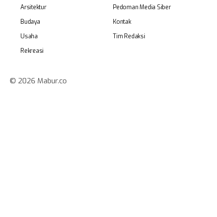
Arsitektur
Pedoman Media Siber
Budaya
Kontak
Usaha
Tim Redaksi
Rekreasi
© 2026 Mabur.co