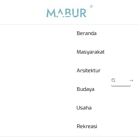
Beranda
Masyarakat
Arsitektur
Budaya
Usaha
Rekreasi