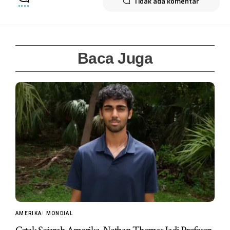
Tidak ada komentar
Baca Juga
AMERIKA
MONDIAL