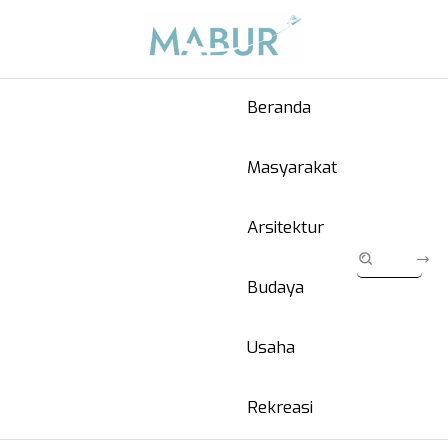
Beranda
Masyarakat
Arsitektur
Budaya
Usaha
Rekreasi