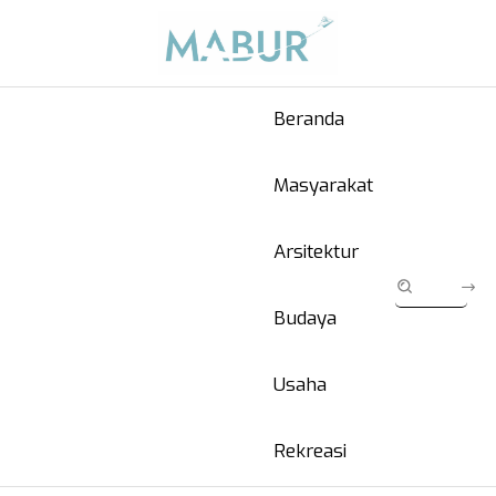
Beranda
Masyarakat
Arsitektur
Budaya
Usaha
Rekreasi