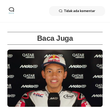
Tidak ada komentar
Baca Juga