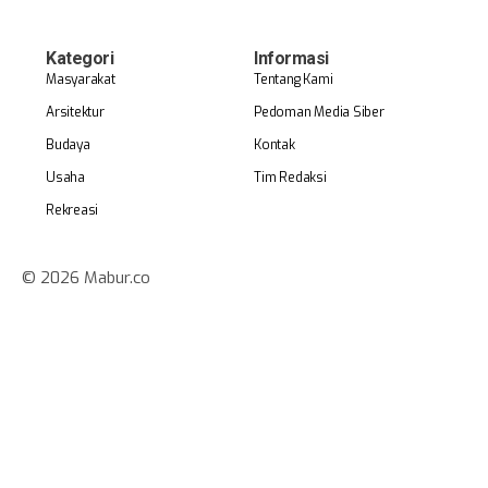
Kategori
Informasi
Masyarakat
Tentang Kami
Arsitektur
Pedoman Media Siber
Budaya
Kontak
Usaha
Tim Redaksi
Rekreasi
© 2026 Mabur.co