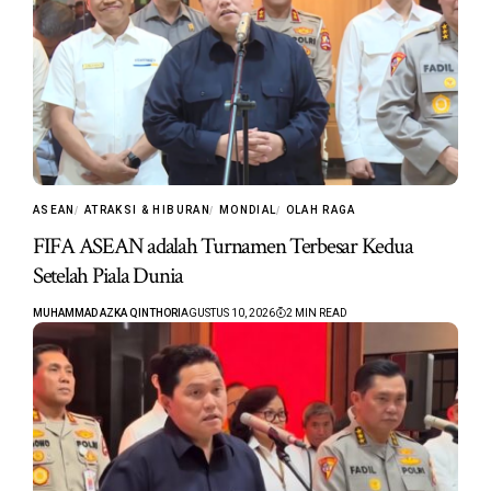
ASEAN
ATRAKSI & HIBURAN
MONDIAL
OLAH RAGA
FIFA ASEAN adalah Turnamen Terbesar Kedua
Setelah Piala Dunia
MUHAMMAD AZKA QINTHORI
AGUSTUS 10, 2026
2 MIN READ