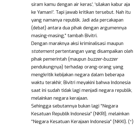
siram kamu dengan air keras’, ‘silakan kabur aja
ke Yaman!’. Tapi jawab kritikan tersebut. Nah itu
yang namanya republik. Jadi ada percakapan
(debat) antara dua pihak dengan argumennya
masing-masing,” tambah Bivitri.
Dengan maraknya aksi kriminalisasi maupun
statement
pertentangan yang disampaikan oleh
pihak pemerintah (maupun
buzzer-buzzer
pendukungnya) terhadap orang-orang yang
mengkritik kebijakan negara dalam beberapa
waktu terakhir, Bivitri meyakini bahwa Indonesia
saat ini sudah tidak lagi menjadi negara republik,
melainkan negara kerajaan.
Sehingga sebutannya bukan lagi “Negara
Kesatuan Republik Indonesia” (NKRI), melainkan
“Negara Kesatuan Kerajaan Indonesia” (NKKI). (*)