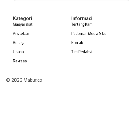
Kategori
Informasi
Masyarakat
Tentang Kami
Arsitektur
Pedoman Media Siber
Budaya
Kontak
Usaha
Tim Redaksi
Rekreasi
© 2026 Mabur.co