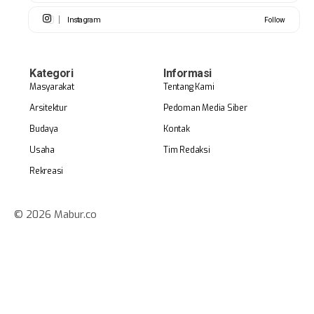
Instagram
Follow
Kategori
Informasi
Masyarakat
Tentang Kami
Arsitektur
Pedoman Media Siber
Budaya
Kontak
Usaha
Tim Redaksi
Rekreasi
© 2026 Mabur.co