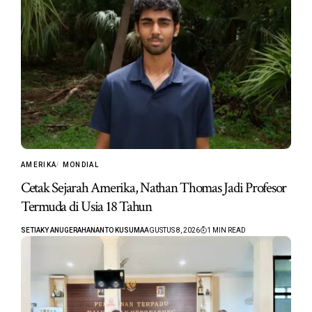
AMERIKA
MONDIAL
Cetak Sejarah Amerika, Nathan Thomas Jadi Profesor
Termuda di Usia 18 Tahun
SETIAKY ANUGERAHANANTO KUSUMA
AGUSTUS 8, 2026
1 MIN READ