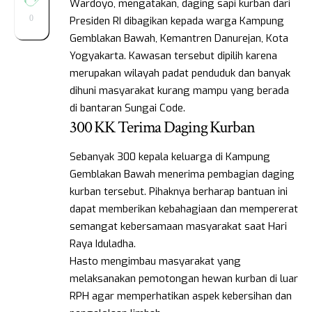
Wardoyo, mengatakan, daging sapi kurban dari
0
Presiden RI dibagikan kepada warga Kampung
Gemblakan Bawah, Kemantren Danurejan, Kota
Yogyakarta. Kawasan tersebut dipilih karena
merupakan wilayah padat penduduk dan banyak
dihuni masyarakat kurang mampu yang berada
di bantaran Sungai Code.
300 KK Terima Daging Kurban
Sebanyak 300 kepala keluarga di Kampung
Gemblakan Bawah menerima pembagian daging
kurban tersebut. Pihaknya berharap bantuan ini
dapat memberikan kebahagiaan dan mempererat
semangat kebersamaan masyarakat saat Hari
Raya Iduladha.
Hasto mengimbau masyarakat yang
melaksanakan pemotongan hewan kurban di luar
RPH agar memperhatikan aspek kebersihan dan