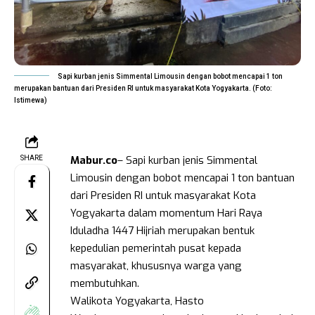
Sapi kurban jenis Simmental Limousin dengan bobot mencapai 1 ton
merupakan bantuan dari Presiden RI untuk masyarakat Kota Yogyakarta. (Foto:
Istimewa)
Mabur.co
– Sapi kurban jenis Simmental
SHARE
Limousin dengan bobot mencapai 1 ton bantuan
dari Presiden RI untuk masyarakat Kota
Yogyakarta dalam momentum Hari Raya
Iduladha 1447 Hijriah merupakan bentuk
kepedulian pemerintah pusat kepada
masyarakat, khususnya warga yang
membutuhkan.
Walikota Yogyakarta, Hasto