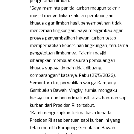
pengelolaan limbah.
“Saya meminta panitia kurban maupun takmir
masjid menyediakan saluran pembuangan
khusus agar limbah hasil penyembelihan tidak
mencemari lingkungan. Saya mengimbau agar
proses penyembelihan hewan kurban tetap
memperhatikan kebersihan lingkungan, terutama
pengelolaan limbahnya. Takmir masjid
diharapkan membuat saluran pembuangan
khusus supaya limbah tidak dibuang
sembarangan,” katanya, Rabu (27/5/2026).
Sementara itu, perwakilan warga Kampung
Gemblakan Bawah, Vingky Kurnia, mengaku
bersyukur dan berterima kasih atas bantuan sapi
kurban dari Presiden RI tersebut.
“Kami mengucapkan terima kasih kepada
Presiden RI atas bantuan sapi kurban ini yang
telah memilih Kampung Gemblakan Bawah