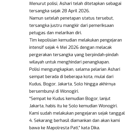
Menurut polisi, Ashari telah ditetapkan sebagai
tersangka sejak 28 April 2026.
Namun setelah penetapan status tersebut,
tersangka justru mangkir dari pemeriksaan
petugas dan melarikan diri.
Tim kepolisian kemudian melakukan pengejaran
intensif sejak 4 Mei 2026 dengan melacak
pergerakan tersangka yang berpindah-pindah
wilayah untuk menghindari penangkapan.
Polisi mengungkapkan, selama pelarian Ashari
sempat berada di beberapa kota, mulai dari
Kudus, Bogor, Jakarta, Solo hingga akhirnya
bersembunyi di Wonogiri.
“Sempat ke Kudus kemudian Bogor, lanjut
Jakarta, habis itu ke Solo kemudian Wonogiri.
Kami sudah melakukan pengejaran sejak tanggal
4. Sekarang berhasil diamankan dan akan kami
bawa ke Mapolresta Pati,” kata Dika.