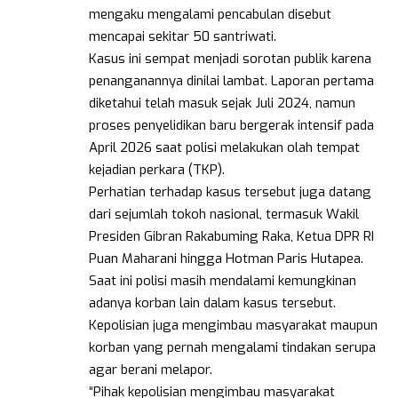
mengaku mengalami pencabulan disebut
mencapai sekitar 50 santriwati.
Kasus ini sempat menjadi sorotan publik karena
penanganannya dinilai lambat. Laporan pertama
diketahui telah masuk sejak Juli 2024, namun
proses penyelidikan baru bergerak intensif pada
April 2026 saat polisi melakukan olah tempat
kejadian perkara (TKP).
Perhatian terhadap kasus tersebut juga datang
dari sejumlah tokoh nasional, termasuk Wakil
Presiden Gibran Rakabuming Raka, Ketua DPR RI
Puan Maharani hingga Hotman Paris Hutapea.
Saat ini polisi masih mendalami kemungkinan
adanya korban lain dalam kasus tersebut.
Kepolisian juga mengimbau masyarakat maupun
korban yang pernah mengalami tindakan serupa
agar berani melapor.
“Pihak kepolisian mengimbau masyarakat