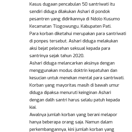
Kasus dugaan pencabulan 50 santriwati itu
sendiri diduga dilakukan Ashari di pondok
pesantren yang didirikannya di Ndolo Kusumo
Kecamatan Tlogowungu, Kabupaten Pati.
Para korban diketahui merupakan para santriwati
di ponpes tersebut. Ashari diduga melakukan
aksi bejat pelecehan seksual kepada para
santrinya sejak tahun 2020.
Ashari diduga melancarkan aksinya dengan
menggunakan modus doktrin kepatuhan dan
kesucian untuk menekan mental para santriwati.
Korban yang mayoritas masih di bawah umur
diduga dipaksa menuruti keinginan Ashari
dengan dalih santri harus selalu patuh kepada
kiai.
Awalnya jumlah korban yang berani melapor
hanya beberapa orang saja. Namun dalam
perkembangannya, kini jumlah korban yang