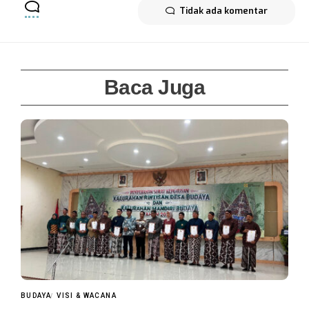
Tidak ada komentar
Baca Juga
BUDAYA
VISI & WACANA