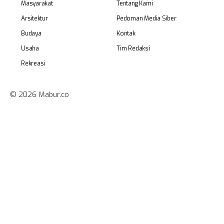
Masyarakat
Tentang Kami
Arsitektur
Pedoman Media Siber
Budaya
Kontak
Usaha
Tim Redaksi
Rekreasi
© 2026 Mabur.co