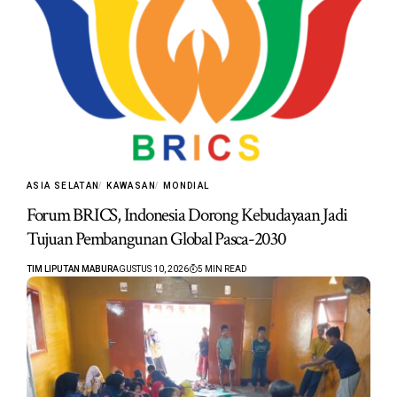
ASIA SELATAN
KAWASAN
MONDIAL
Forum BRICS, Indonesia Dorong Kebudayaan Jadi
Tujuan Pembangunan Global Pasca-2030
TIM LIPUTAN MABUR
AGUSTUS 10, 2026
5 MIN READ