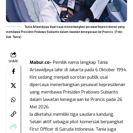
Tania Artawidjaya dipercaya menerbangkan pesawat kepresidenan yang
membawa Presiden Prabowo Subianto dalam lawatan kenegaraan ke Prancis. (Foto:
Dok. Tania)
Mabur.co-
Pemilik nama lengkap Tania
SHARE
Artawidjaya lahir di Jakarta pada 6 Oktober 1994.
Kini sedang menjadi sorotan publik usai
dipercaya menerbangkan pesawat kepresidenan
yang membawa Presiden Prabowo Subianto
dalam lawatan kenegaraan ke Prancis pada 26
Mei 2026.
Ia diketahui memiliki tiga saudara kandung.
Selain aktif sebagai pilot komersial berpangkat
First Officer di Garuda Indonesia, Tania juga