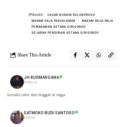
TAGGED:
CAGAR BUDAYA KULONPROGO
MAKAM RAJA PAKUALAMAN
MAKAM RAJA-RAJA
PEMAKAMAN ASTANA GIRIGONDO
SEJARAH PENDIRIAN ASTANA GIRIGONDO
Share This Article
JH KUSMARGANA
PENULIS
Jurnalis lahir dan tinggal di Jogja
SATMOKO BUDI SANTOSO
EDITOR