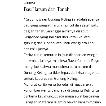
lainnya.
Bau Harum dari Tanah
“Keistimewaan Gunung Keling ini adalah adanya
bau yang sangat harum muncul dari salah satu
bagian tanah. Sehingga akhirnya disebut
Girigondo yang berasal dari kata ‘Giri’ atau
gunung dan ‘Gondo’ atau bau wangi atau bau
harum,” ujarnya.
Cerita turun-temurun ini pun dibenarkan warga
setempat lainnya, misalnya Bayu Kusumo. Bayu
menyebut bahwa munculnya baru harum di
Gunung Keling itu tidak lepas dari kisah legenda
terkait keberadaan Gunung Keling.
Menurut cerita yang beredar di masyarakat,
konon bau wangi yang ada di Gunung Keling itu
pertama kali muncul pada masa awal berdirinya
Kerajaan Mataram Islam di bawah kepemimpinan