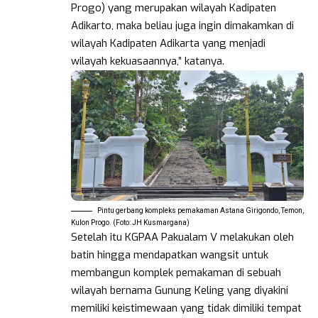
Progo) yang merupakan wilayah Kadipaten
Adikarto, maka beliau juga ingin dimakamkan di
wilayah Kadipaten Adikarta yang menjadi
wilayah kekuasaannya,” katanya.
Pintu gerbang kompleks pemakaman Astana Girigondo, Temon,
Kulon Progo. (Foto: JH Kusmargana)
Setelah itu KGPAA Pakualam V melakukan oleh
batin hingga mendapatkan wangsit untuk
membangun komplek pemakaman di sebuah
wilayah bernama Gunung Keling yang diyakini
memiliki keistimewaan yang tidak dimiliki tempat