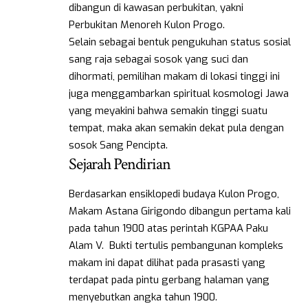
dibangun di kawasan perbukitan, yakni
Perbukitan Menoreh Kulon Progo.
Selain sebagai bentuk pengukuhan status sosial
sang raja sebagai sosok yang suci dan
dihormati, pemilihan makam di lokasi tinggi ini
juga menggambarkan spiritual kosmologi Jawa
yang meyakini bahwa semakin tinggi suatu
tempat, maka akan semakin dekat pula dengan
sosok Sang Pencipta.
Sejarah Pendirian
Berdasarkan ensiklopedi budaya Kulon Progo,
Makam Astana Girigondo dibangun pertama kali
pada tahun 1900 atas perintah KGPAA Paku
Alam V. Bukti tertulis pembangunan kompleks
makam ini dapat dilihat pada prasasti yang
terdapat pada pintu gerbang halaman yang
menyebutkan angka tahun 1900.