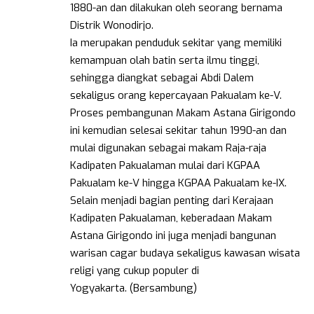
1880-an dan dilakukan oleh seorang bernama
Distrik Wonodirjo.
Ia merupakan penduduk sekitar yang memiliki
kemampuan olah batin serta ilmu tinggi,
sehingga diangkat sebagai Abdi Dalem
sekaligus orang kepercayaan Pakualam ke-V.
Proses pembangunan Makam Astana Girigondo
ini kemudian selesai sekitar tahun 1990-an dan
mulai digunakan sebagai makam Raja-raja
Kadipaten Pakualaman mulai dari KGPAA
Pakualam ke-V hingga KGPAA Pakualam ke-IX.
Selain menjadi bagian penting dari Kerajaan
Kadipaten Pakualaman, keberadaan Makam
Astana Girigondo ini juga menjadi bangunan
warisan cagar budaya sekaligus kawasan wisata
religi yang cukup populer di
Yogyakarta. (Bersambung)