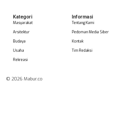
Kategori
Informasi
Masyarakat
Tentang Kami
Arsitektur
Pedoman Media Siber
Budaya
Kontak
Usaha
Tim Redaksi
Rekreasi
© 2026 Mabur.co