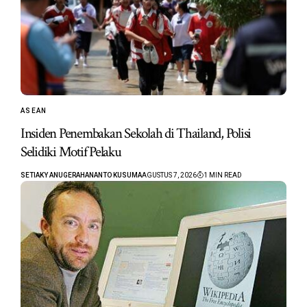
ASEAN
Insiden Penembakan Sekolah di Thailand, Polisi
Selidiki Motif Pelaku
SETIAKY ANUGERAHANANTO KUSUMA
AGUSTUS 7, 2026
1 MIN READ