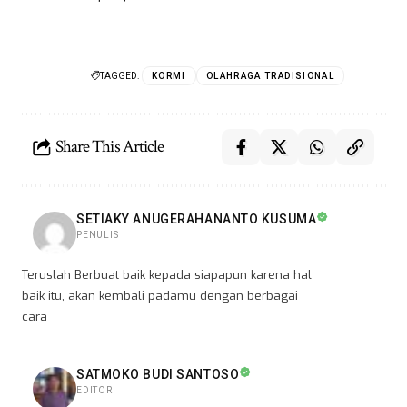
TAGGED:
KORMI
OLAHRAGA TRADISIONAL
Share This Article
SETIAKY ANUGERAHANANTO KUSUMA
PENULIS
Teruslah Berbuat baik kepada siapapun karena hal
baik itu, akan kembali padamu dengan berbagai
cara
SATMOKO BUDI SANTOSO
EDITOR