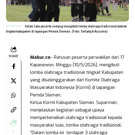
Salah satu peserta sedang mengikuti lomba olahraga tradisional bakiak
tingkat kabupaten di lapangan Pemda Sleman. (Foto: Setiaky.A.Kusuma)
Mabur.co
– Ratusan peserta perwakilan dari 17
SHARE
Kapanewon, Minggu (10/5/2026), mengikuti
lomba olahraga tradisional tingkat Kabupaten
yang diselenggarakan dari Komite Olahraga
Masyarakat Indonesia (Kormi) di lapangan
Pemda Sleman.
Ketua Kormi Kabupaten Sleman, Suparman,
menjelaskan kegiatan sebagai upaya
memperkenalkan olahraga tradisional kepada
masyarakat luas, lomba olahraga tradisional.
0
“Dalam lomba ini terdapat 3 olahraga