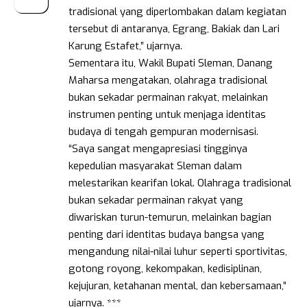
tradisional yang diperlombakan dalam kegiatan
tersebut di antaranya, Egrang, Bakiak dan Lari
Karung Estafet,” ujarnya.
Sementara itu, Wakil Bupati Sleman, Danang
Maharsa mengatakan, olahraga tradisional
bukan sekadar permainan rakyat, melainkan
instrumen penting untuk menjaga identitas
budaya di tengah gempuran modernisasi.
“Saya sangat mengapresiasi tingginya
kepedulian masyarakat Sleman dalam
melestarikan kearifan lokal. Olahraga tradisional
bukan sekadar permainan rakyat yang
diwariskan turun-temurun, melainkan bagian
penting dari identitas budaya bangsa yang
mengandung nilai-nilai luhur seperti sportivitas,
gotong royong, kekompakan, kedisiplinan,
kejujuran, ketahanan mental, dan kebersamaan,”
ujarnya. ***