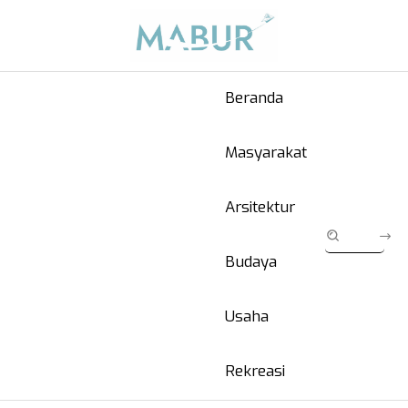
Beranda
Masyarakat
Arsitektur
Budaya
Usaha
Rekreasi