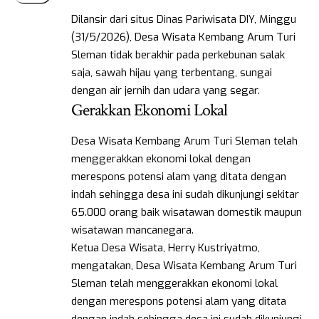
Dilansir dari situs Dinas Pariwisata DIY, Minggu
(31/5/2026), Desa Wisata Kembang Arum Turi
Sleman tidak berakhir pada perkebunan salak
saja, sawah hijau yang terbentang, sungai
dengan air jernih dan udara yang segar.
Gerakkan Ekonomi Lokal
Desa Wisata Kembang Arum Turi Sleman telah
menggerakkan ekonomi lokal dengan
merespons potensi alam yang ditata dengan
indah sehingga desa ini sudah dikunjungi sekitar
65.000 orang baik wisatawan domestik maupun
wisatawan mancanegara.
Ketua Desa Wisata, Herry Kustriyatmo,
mengatakan, Desa Wisata Kembang Arum Turi
Sleman telah menggerakkan ekonomi lokal
dengan merespons potensi alam yang ditata
dengan indah sehingga desa ini sudah dikunjungi