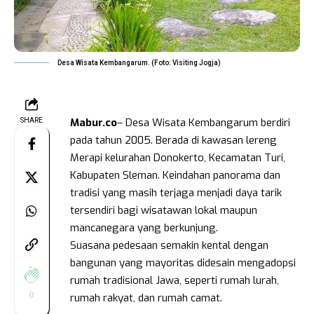
Desa Wisata Kembangarum. (Foto: Visiting Jogja)
Mabur.co
– Desa Wisata Kembangarum berdiri
SHARE
pada tahun 2005. Berada di kawasan lereng
Merapi kelurahan Donokerto, Kecamatan Turi,
Kabupaten Sleman. Keindahan panorama dan
tradisi yang masih terjaga menjadi daya tarik
tersendiri bagi wisatawan lokal maupun
mancanegara yang berkunjung.
Suasana pedesaan semakin kental dengan
bangunan yang mayoritas didesain mengadopsi
rumah tradisional Jawa, seperti rumah lurah,
0
rumah rakyat, dan rumah camat.