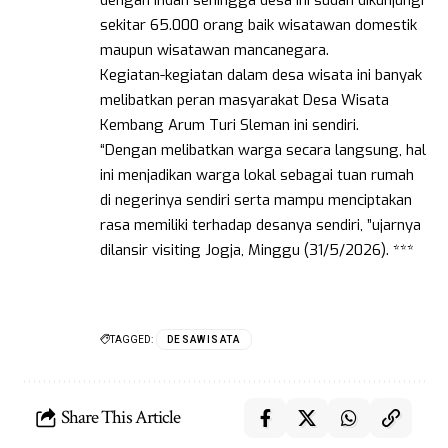
sekitar 65.000 orang baik wisatawan domestik
maupun wisatawan mancanegara.
Kegiatan-kegiatan dalam desa wisata ini banyak
melibatkan peran masyarakat Desa Wisata
Kembang Arum Turi Sleman ini sendiri.
“Dengan melibatkan warga secara langsung, hal
ini menjadikan warga lokal sebagai tuan rumah
di negerinya sendiri serta mampu menciptakan
rasa memiliki terhadap desanya sendiri, ”ujarnya
dilansir visiting Jogja, Minggu (31/5/2026). ***
TAGGED:
DESAWISATA
Share This Article