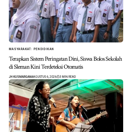
MASYARAKAT
PENDIDIKAN
Terapkan Sistem Peringatan Dini, Siswa Bolos Sekolah
di Sleman Kini Terdeteksi Otomatis
JH KUSMARGANA
AGUSTUS 6, 2026
3 MIN READ