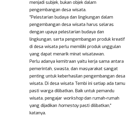
menjadi subjek, bukan objek dalam
pengembangan desa wisata.
”Pelestarian budaya dan lingkungan dalam
pengembangan desa wisata harus selaras
dengan upaya pelestarian budaya dan
lingkungan, serta pengembangan produk kreatif
di desa wisata perlu memiliki produk unggulan
yang dapat menarik minat wisatawan.
Perlu adanya kemitraan yaitu kerja sama antara
pemerintah, swasta, dan masyarakat sangat
penting untuk keberhasilan pengembangan desa
wisata. Di desa wisata Tembi ini setiap ada tamu
pasti warga dilibatkan. Baik untuk pemandu
wisata, pengajar
workshop
dan rumah-rumah
yang dijadikan
homestay
pasti dilibatkan,”
katanya.