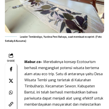
Leader Tembindigo, Yustina Peni Rahayu, saat membuat ecoprint. (Foto:
Setiaky A Kusuma)
Mabur.co-
Merebaknya konsep Ecotourism
SHARE
berhasil mengangkat potensi wisata bertema
alam atau eco trip. Satu di antaranya yaitu Desa
Wisata Tembi yang terletak di Kalurahan
Timbulharjo, Kecamatan Sewon, Kabupaten
Bantul, ini telah berhasil membuktikan bahwa
pariwisata dapat menjadi alat yang efektif untuk
memberdayakan masyarakat dan melestarikan