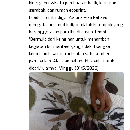
hingga eduwisata pembuatan batik, kerajinan
gerabah, dan rumah ecoprint.
Leader Tembindigo, Yustina Peni Rahayu,
mengatakan, Tembindigo adalah kelompok yang
beranggotakan para ibu di dusun Tembi.
“Bermula dari keinginan untuk menambah
kegiatan bermanfaat yang tidak disangka
kemudian bisa menjadi salah satu sumber
pemasukan. Alat dan bahan tidak sulit untuk
dicari,” ujarnya, Minggu (31/5/2026).