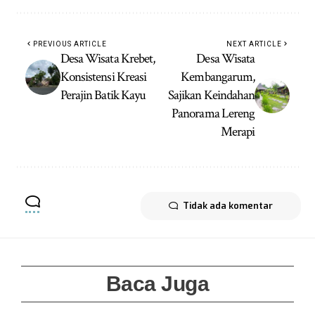
PREVIOUS ARTICLE
NEXT ARTICLE
Desa Wisata Krebet,
Desa Wisata
Konsistensi Kreasi
Kembangarum,
Perajin Batik Kayu
Sajikan Keindahan
Panorama Lereng
Merapi
Tidak ada komentar
Baca Juga