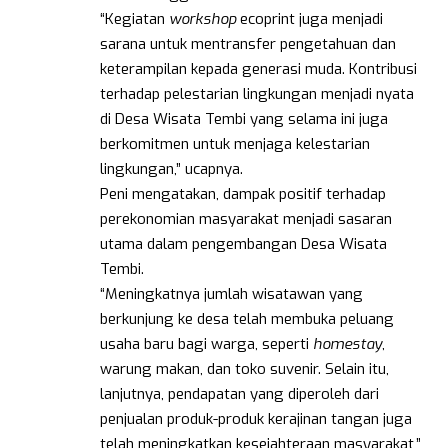
“Kegiatan
workshop
ecoprint juga menjadi
sarana untuk mentransfer pengetahuan dan
keterampilan kepada generasi muda. Kontribusi
terhadap pelestarian lingkungan menjadi nyata
di Desa Wisata Tembi yang selama ini juga
berkomitmen untuk menjaga kelestarian
lingkungan,” ucapnya.
Peni mengatakan, dampak positif terhadap
perekonomian masyarakat menjadi sasaran
utama dalam pengembangan Desa Wisata
Tembi.
“Meningkatnya jumlah wisatawan yang
berkunjung ke desa telah membuka peluang
usaha baru bagi warga, seperti
homestay
,
warung makan, dan toko suvenir. Selain itu,
lanjutnya, pendapatan yang diperoleh dari
penjualan produk-produk kerajinan tangan juga
telah meningkatkan kesejahteraan masyarakat,”