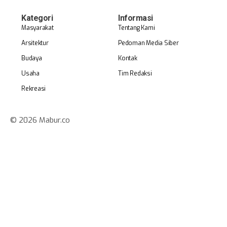
Kategori
Informasi
Masyarakat
Tentang Kami
Arsitektur
Pedoman Media Siber
Budaya
Kontak
Usaha
Tim Redaksi
Rekreasi
© 2026 Mabur.co