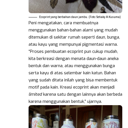
Ecoprint yang berbahan daun jambu. (Foto: Setiaky A Kusuma)
Peni mengatakan, cara membuatnya
menggunakan bahan-bahan alami yang mudah
ditemukan di sekitar rumah seperti daun, bunga,
atau kayu yang mempunyai pigmentasi warna.
“Proses pembuatan ecoprint pun cukup mudah,
kita berkreasi dengan menata daun-daun aneka
bentuk dan warna, atau menggunakan bunga
serta kayu di atas selembar kain katun. Bahan
yang sudah ditata inilah yang bisa membentuk
motif pada kain. Kreasi ecoprint akan menjadi
limited
karena satu dengan lainnya akan berbeda
karena menggunakan bentuk,” ujarnya.