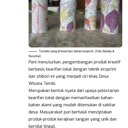
Tumbler yang terbuat dari bahan ecoprint. (Foto: Setiaky A
Kusuma)
Peni menuturkan, pengembangan produk kreatif
berbasis kearifan lokal dengan teknik ecoprint
dan shibori ini yang menjadi ciri khas Desa
Wisata Tembi.
Merupakan bentuk nyata dari upaya pelestarian
kearifan lokal dengan memanfaatkan bahan-
bahan alami yang mudah ditemukan di sekitar
desa. Masyarakat pun berhasil menciptakan
produk-produk kerajinan tangan yang unik dan
bernilai tinggi.