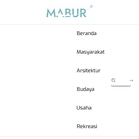
Beranda
Masyarakat
Arsitektur
Budaya
Usaha
Rekreasi