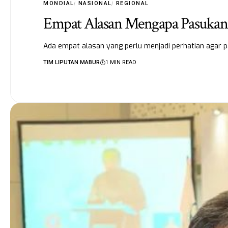
MONDIAL
NASIONAL
REGIONAL
Empat Alasan Mengapa Pasukan T
Ada empat alasan yang perlu menjadi perhatian agar p
TIM LIPUTAN MABUR
1 MIN READ