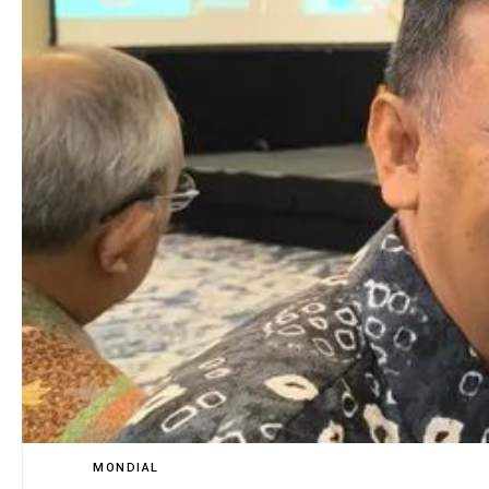
MONDIAL