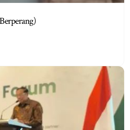
 Berperang)