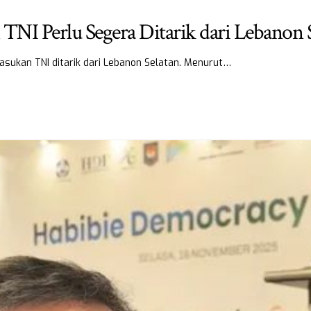
NI Perlu Segera Ditarik dari Lebanon 
asukan TNI ditarik dari Lebanon Selatan. Menurut…