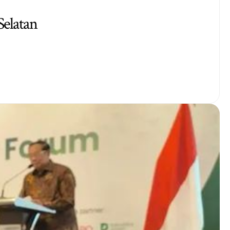
Selatan